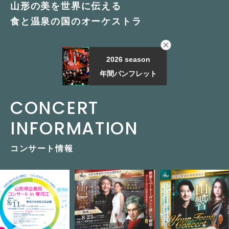
山形の美を世界に伝える
食と温泉の国のオーケストラ
2026 season
年間パンフレット
CONCERT
INFORMATION
コンサート情報