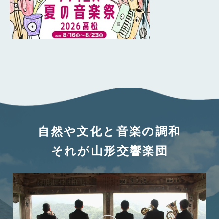
自然や文化と音楽の調和
それが山形交響楽団