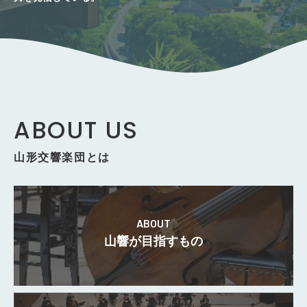
ABOUT US
山形交響楽団とは
ABOUT
山響が目指すもの