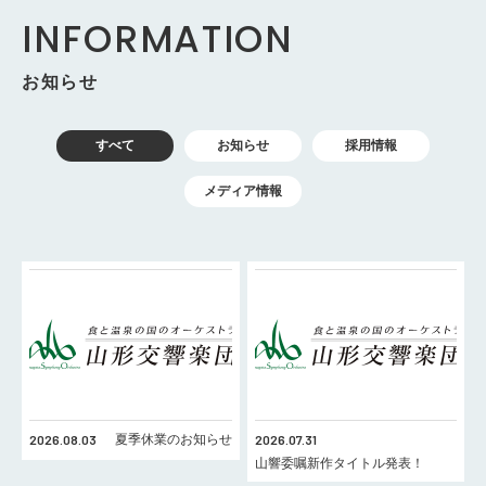
INFORMATION
お知らせ
すべて
お知らせ
採用情報
メディア情報
2026.08.03
夏季休業のお知らせ
2026.07.31
山響委嘱新作タイトル発表！