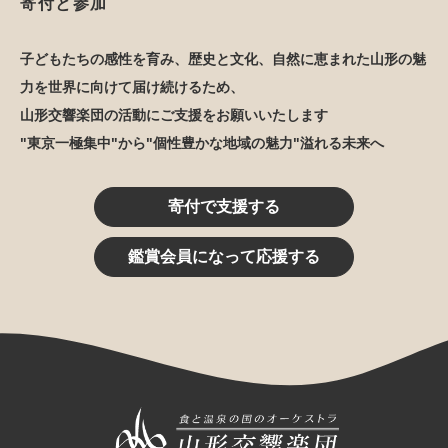
寄付と参加
子どもたちの感性を育み、歴史と文化、自然に恵まれた山形の魅
力を世界に向けて届け続けるため、
山形交響楽団の活動にご支援をお願いいたします
"東京一極集中"から"個性豊かな地域の魅力"溢れる未来へ
寄付で支援する
鑑賞会員になって応援する