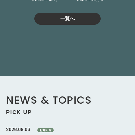
一覧へ
NEWS & TOPICS
PICK UP
2026.08.03
お知らせ