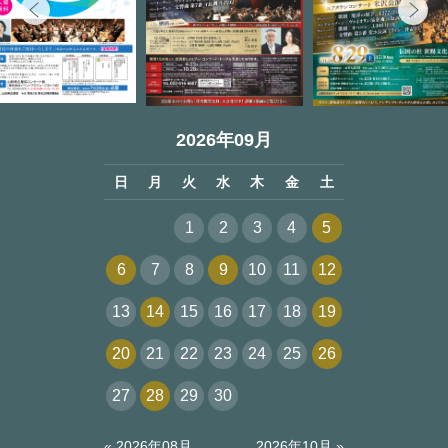
2026年09月
日
月
火
水
木
金
土
1
2
3
4
5
6
7
8
9
10
11
12
13
14
15
16
17
18
19
20
21
22
23
24
25
26
27
28
29
30
« 2026年08月
2026年10月 »