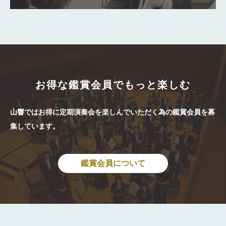
お得な鑑賞会員でもっと楽しむ
山響ではお得に定期演奏会を楽しんでいただく為の鑑賞会員を募
集しています。
鑑賞会員について