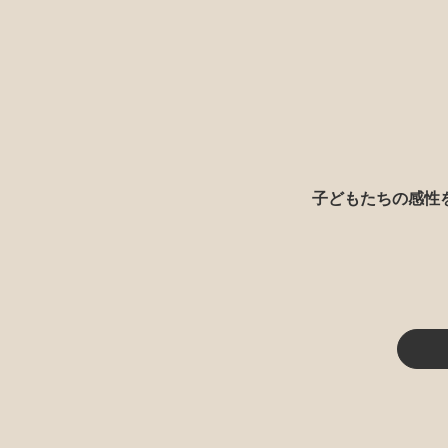
子どもたちの感性