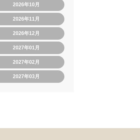
2026年10月
2026年11月
2026年12月
2027年01月
2027年02月
2027年03月