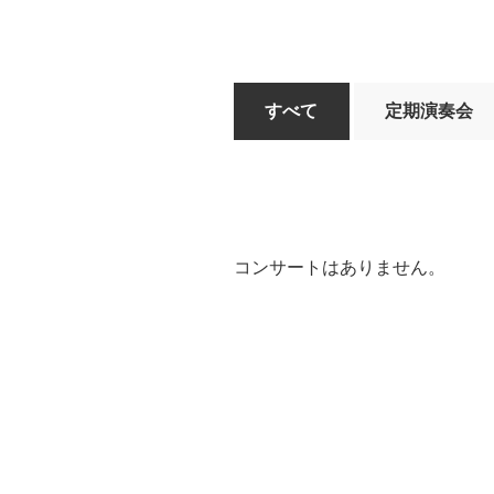
すべて
定期演奏会
コンサートはありません。