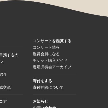
コンサートを鑑賞する
コンサート情報
鑑賞会員になる
目指すもの
チケット購入ガイド
ル
定期演奏会アーカイブ
紹介
寄付をする
域交流
寄付控除について
コア
お知らせ
お問い合わせ