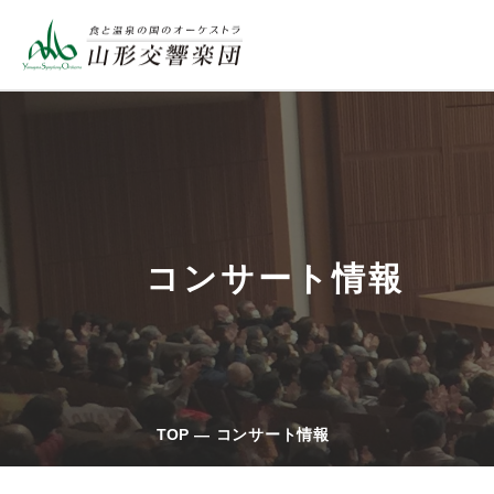
コンサート情報
TOP
コンサート情報