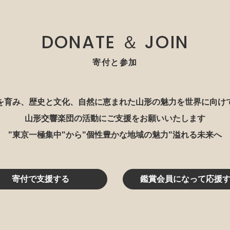
DONATE ＆ JOIN
寄付と参加
を育み、歴史と文化、自然に恵まれた山形の魅力を世界に向け
山形交響楽団の活動にご支援をお願いいたします
"東京一極集中"から"個性豊かな地域の魅力"溢れる未来へ
寄付で支援する
鑑賞会員になって応援