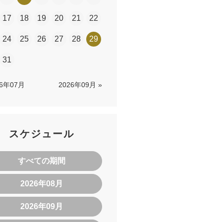
17
18
19
20
21
22
24
25
26
27
28
29
31
26年07月
2026年09月 »
スケジュール
すべての期間
2026年08月
2026年09月