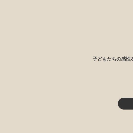
子どもたちの感性