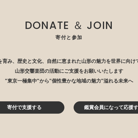
DONATE ＆ JOIN
寄付と参加
を育み、歴史と文化、自然に恵まれた山形の魅力を世界に向け
山形交響楽団の活動にご支援をお願いいたします
"東京一極集中"から"個性豊かな地域の魅力"溢れる未来へ
寄付で支援する
鑑賞会員になって応援