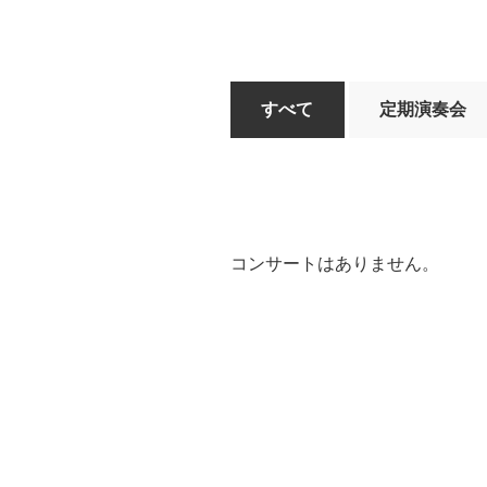
すべて
定期演奏会
コンサートはありません。