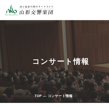
コンサート情報
TOP
コンサート情報