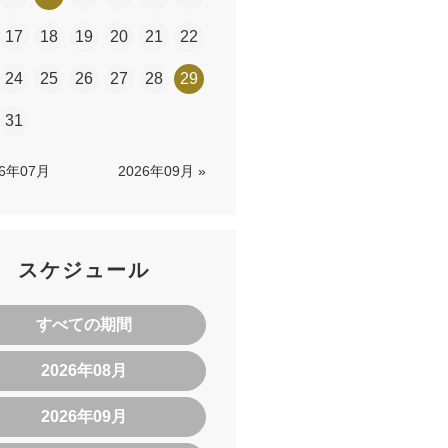
17
18
19
20
21
22
24
25
26
27
28
29
31
26年07月
2026年09月 »
スケジュール
すべての期間
2026年08月
2026年09月