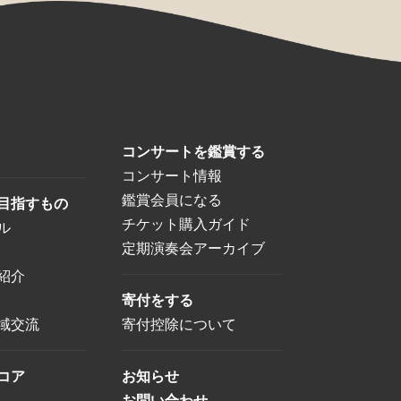
コンサートを鑑賞する
コンサート情報
鑑賞会員になる
目指すもの
チケット購入ガイド
ル
定期演奏会アーカイブ
紹介
寄付をする
域交流
寄付控除について
コア
お知らせ
お問い合わせ