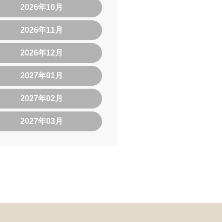
2026年10月
2026年11月
2026年12月
2027年01月
2027年02月
2027年03月