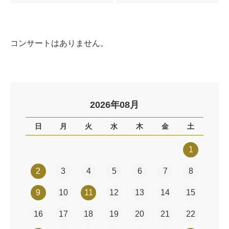
コンサートはありません。
2026年08月
日
月
火
水
木
金
土
1
2
3
4
5
6
7
8
9
10
11
12
13
14
15
16
17
18
19
20
21
22