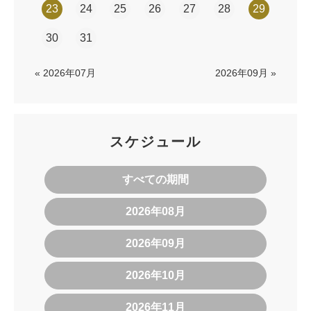
23
24
25
26
27
28
29
30
31
« 2026年07月
2026年09月 »
スケジュール
すべての期間
2026年08月
2026年09月
2026年10月
2026年11月