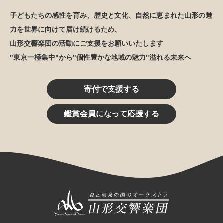
子どもたちの感性を育み、歴史と文化、自然に恵まれた山形の魅
力を世界に向けて届け続けるため、
山形交響楽団の活動にご支援をお願いいたします
"東京一極集中"から"個性豊かな地域の魅力"溢れる未来へ
寄付で支援する
鑑賞会員になって応援する