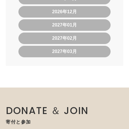
2026年12月
2027年01月
2027年02月
2027年03月
DONATE ＆ JOIN
寄付と参加