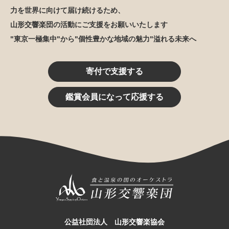
力を世界に向けて届け続けるため、
山形交響楽団の活動にご支援をお願いいたします
"東京一極集中"から"個性豊かな地域の魅力"溢れる未来へ
寄付で支援する
鑑賞会員になって応援する
公益社団法人 山形交響楽協会