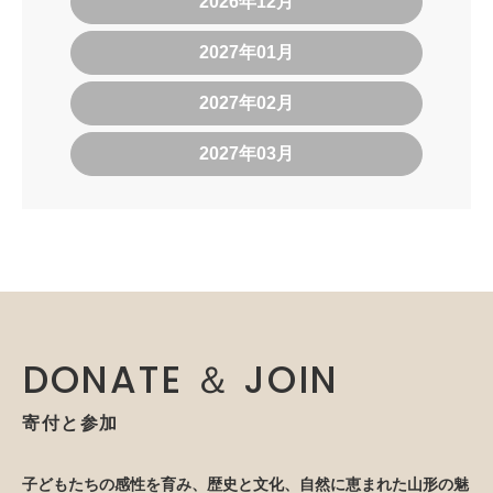
2026年12月
2027年01月
2027年02月
2027年03月
DONATE ＆ JOIN
寄付と参加
子どもたちの感性を育み、歴史と文化、自然に恵まれた山形の魅