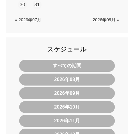
30
31
« 2026年07月
2026年09月 »
スケジュール
すべての期間
2026年08月
2026年09月
2026年10月
2026年11月