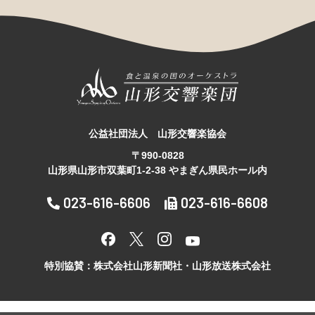
公益社団法人 山形交響楽協会
〒990-0828
山形県山形市双葉町1-2-38 やまぎん県民ホール内
023-616-6606
023-616-6608
特別協賛：株式会社山形新聞社・山形放送株式会社