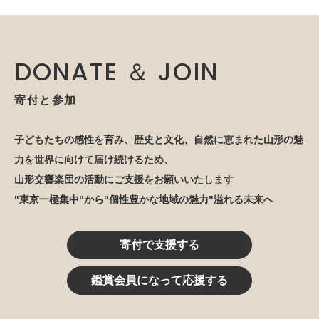
DONATE ＆ JOIN
寄付と参加
子どもたちの感性を育み、歴史と文化、自然に恵まれた山形の魅
力を世界に向けて届け続けるため、
山形交響楽団の活動にご支援をお願いいたします
"東京一極集中"から"個性豊かな地域の魅力"溢れる未来へ
寄付で支援する
鑑賞会員になって応援する