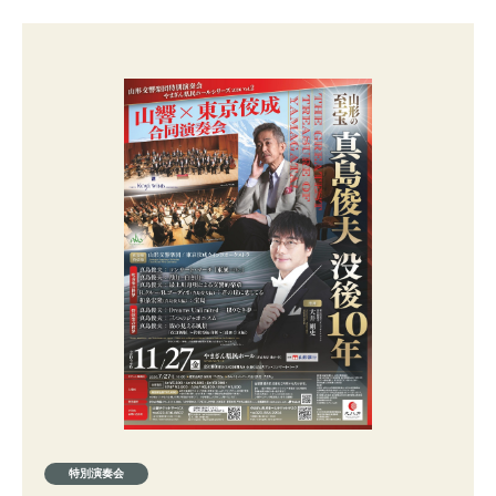
特別演奏会