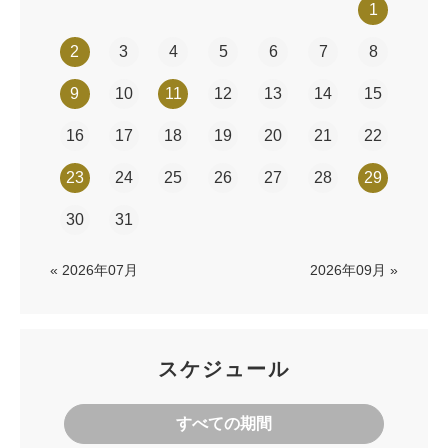
1
2
3
4
5
6
7
8
9
10
11
12
13
14
15
16
17
18
19
20
21
22
23
24
25
26
27
28
29
30
31
« 2026年07月
2026年09月 »
スケジュール
すべての期間