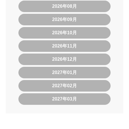
2026年08月
2026年09月
2026年10月
2026年11月
2026年12月
2027年01月
2027年02月
2027年03月