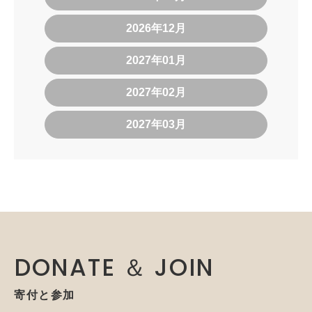
2026年12月
2027年01月
2027年02月
2027年03月
DONATE ＆ JOIN
寄付と参加