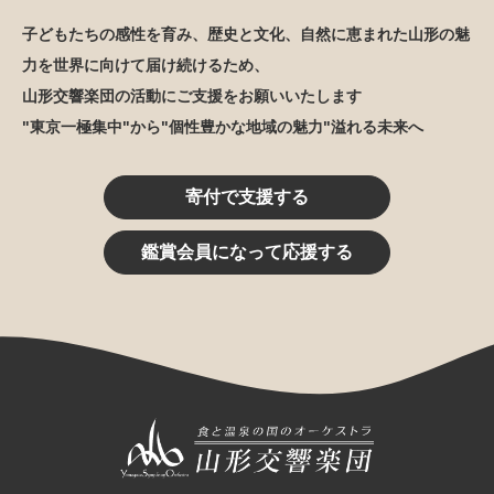
子どもたちの感性を育み、歴史と文化、自然に恵まれた山形の魅
力を世界に向けて届け続けるため、
山形交響楽団の活動にご支援をお願いいたします
"東京一極集中"から"個性豊かな地域の魅力"溢れる未来へ
寄付で支援する
鑑賞会員になって応援する