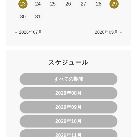
23
24
25
26
27
28
29
30
31
« 2026年07月
2026年09月 »
スケジュール
すべての期間
2026年08月
2026年09月
2026年10月
2026年11月