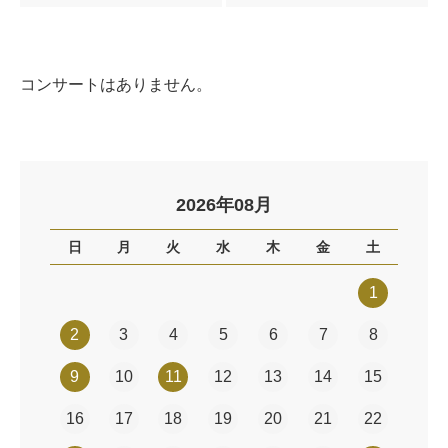
コンサートはありません。
2026年08月
日
月
火
水
木
金
土
1
2
3
4
5
6
7
8
9
10
11
12
13
14
15
16
17
18
19
20
21
22