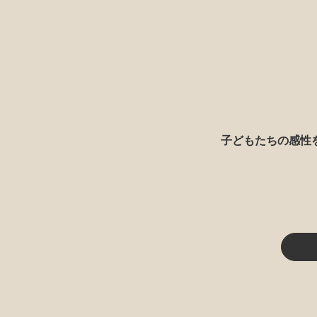
子どもたちの感性