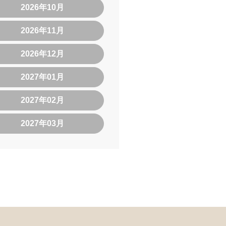
2026年10月
2026年11月
2026年12月
2027年01月
2027年02月
2027年03月