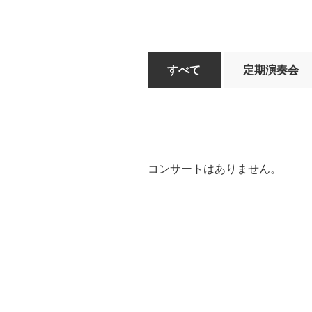
すべて
定期演奏会
コンサートはありません。