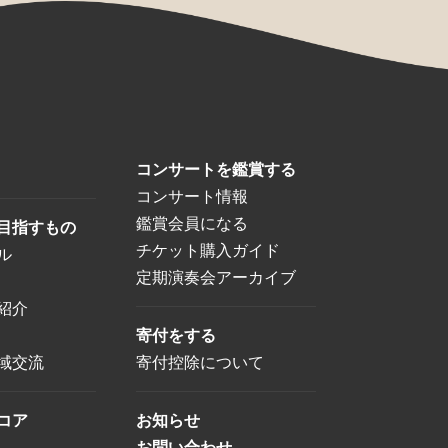
コンサートを鑑賞する
コンサート情報
鑑賞会員になる
目指すもの
チケット購入ガイド
ル
定期演奏会アーカイブ
紹介
寄付をする
域交流
寄付控除について
コア
お知らせ
お問い合わせ