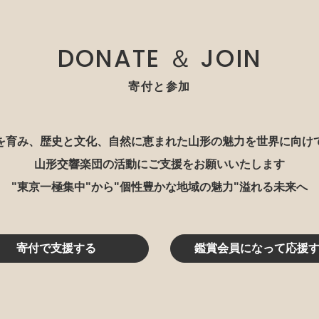
DONATE ＆ JOIN
寄付と参加
を育み、歴史と文化、自然に恵まれた山形の魅力を世界に向け
山形交響楽団の活動にご支援をお願いいたします
"東京一極集中"から"個性豊かな地域の魅力"溢れる未来へ
寄付で支援する
鑑賞会員になって応援