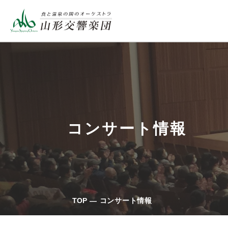
コンサート情報
TOP
コンサート情報