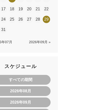
17
18
19
20
21
22
24
25
26
27
28
29
31
26年07月
2026年09月 »
スケジュール
すべての期間
2026年08月
2026年09月