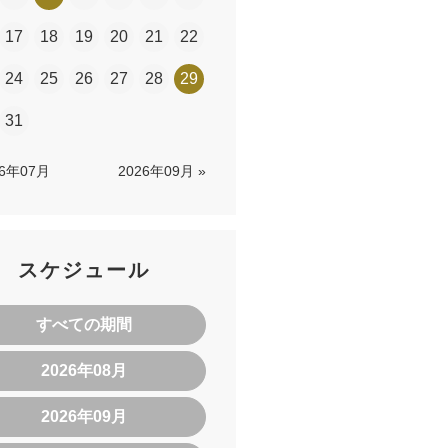
17
18
19
20
21
22
24
25
26
27
28
29
31
26年07月
2026年09月 »
スケジュール
すべての期間
2026年08月
2026年09月