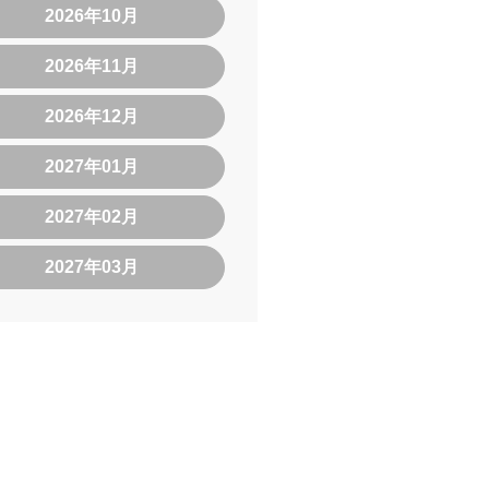
2026年10月
2026年11月
2026年12月
2027年01月
2027年02月
2027年03月