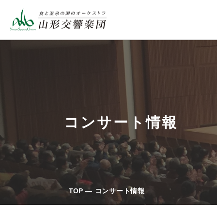
コンサート情報
TOP
コンサート情報