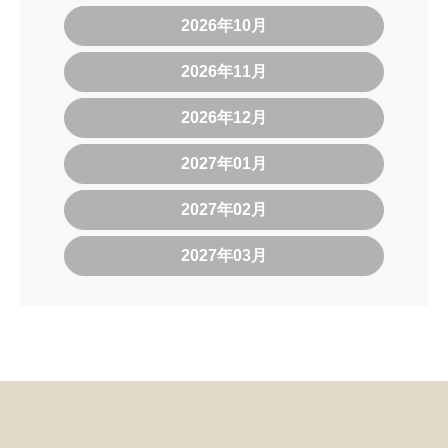
2026年10月
2026年11月
2026年12月
2027年01月
2027年02月
2027年03月