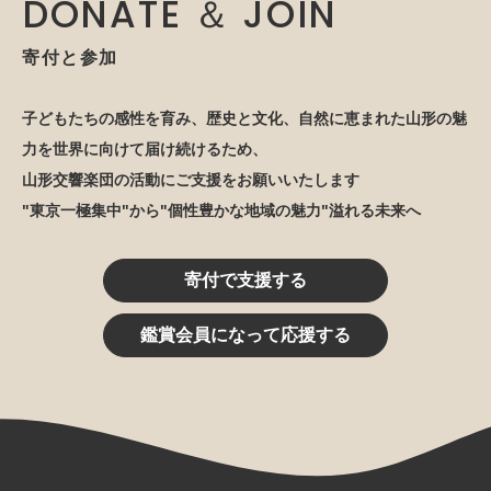
DONATE ＆ JOIN
寄付と参加
子どもたちの感性を育み、歴史と文化、自然に恵まれた山形の魅
力を世界に向けて届け続けるため、
山形交響楽団の活動にご支援をお願いいたします
"東京一極集中"から"個性豊かな地域の魅力"溢れる未来へ
寄付で支援する
鑑賞会員になって応援する