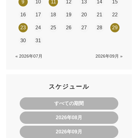
9
10
11
12
13
14
15
16
17
18
19
20
21
22
23
24
25
26
27
28
29
30
31
« 2026年07月
2026年09月 »
スケジュール
すべての期間
2026年08月
2026年09月