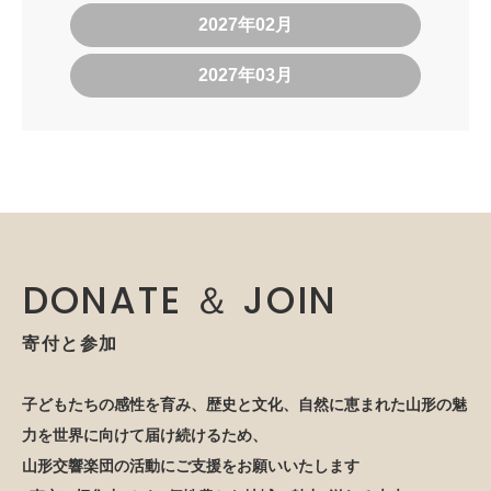
2027年02月
2027年03月
DONATE ＆ JOIN
寄付と参加
子どもたちの感性を育み、歴史と文化、自然に恵まれた山形の魅
力を世界に向けて届け続けるため、
山形交響楽団の活動にご支援をお願いいたします