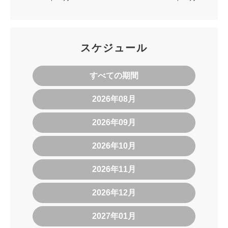
スケジュール
すべての期間
2026年08月
2026年09月
2026年10月
2026年11月
2026年12月
2027年01月