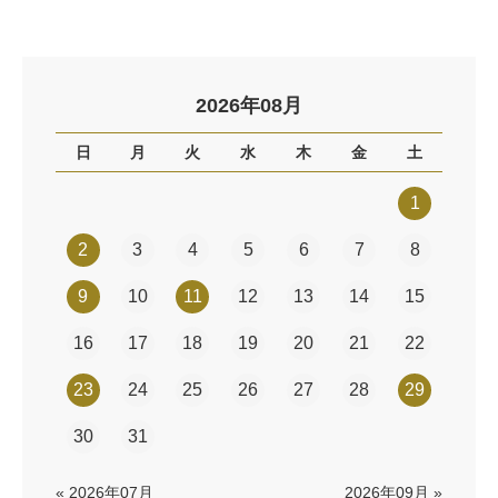
2026年08月
日
月
火
水
木
金
土
1
2
3
4
5
6
7
8
9
10
11
12
13
14
15
16
17
18
19
20
21
22
23
24
25
26
27
28
29
30
31
« 2026年07月
2026年09月 »