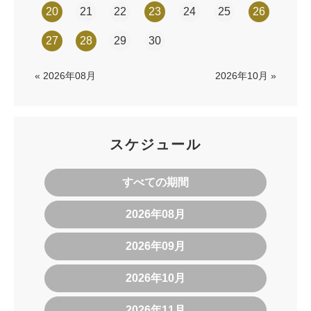
20
21
22
23
24
25
26
27
28
29
30
« 2026年08月
2026年10月 »
スケジュール
すべての期間
2026年08月
2026年09月
2026年10月
2026年11月