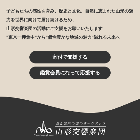
子どもたちの感性を育み、歴史と文化、自然に恵まれた山形の魅
力を世界に向けて届け続けるため、
山形交響楽団の活動にご支援をお願いいたします
"東京一極集中"から"個性豊かな地域の魅力"溢れる未来へ
寄付で支援する
鑑賞会員になって応援する