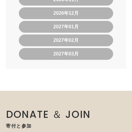
2026年12月
2027年01月
2027年02月
2027年03月
DONATE ＆ JOIN
寄付と参加