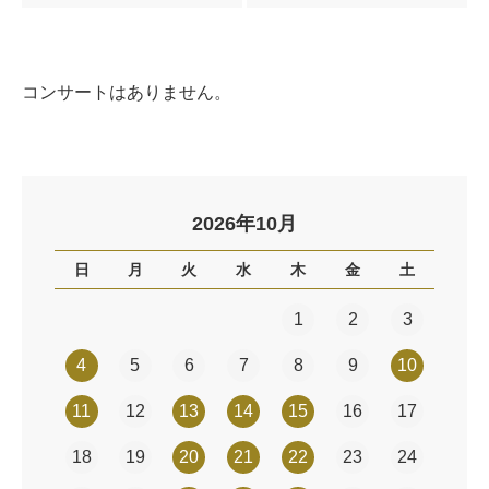
コンサートはありません。
2026年10月
日
月
火
水
木
金
土
1
2
3
4
5
6
7
8
9
10
11
12
13
14
15
16
17
18
19
20
21
22
23
24