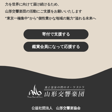
力を世界に向けて届け続けるため、
山形交響楽団の活動にご支援をお願いいたします
"東京一極集中"から"個性豊かな地域の魅力"溢れる未来へ
寄付で支援する
鑑賞会員になって応援する
公益社団法人 山形交響楽協会