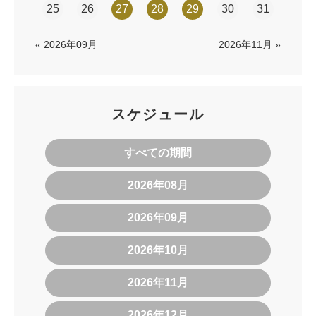
25
26
27
28
29
30
31
« 2026年09月
2026年11月 »
スケジュール
すべての期間
2026年08月
2026年09月
2026年10月
2026年11月
2026年12月