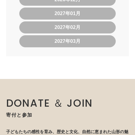
2027年01月
2027年02月
2027年03月
DONATE ＆ JOIN
寄付と参加
子どもたちの感性を育み、歴史と文化、自然に恵まれた山形の魅