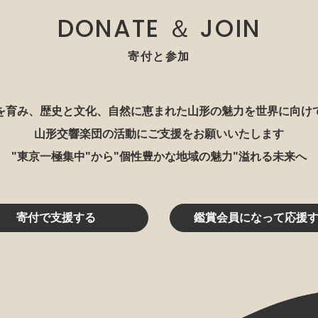
DONATE ＆ JOIN
寄付と参加
を育み、歴史と文化、自然に恵まれた山形の魅力を世界に向け
山形交響楽団の活動にご支援をお願いいたします
"東京一極集中"から"個性豊かな地域の魅力"溢れる未来へ
寄付で支援する
鑑賞会員になって応援