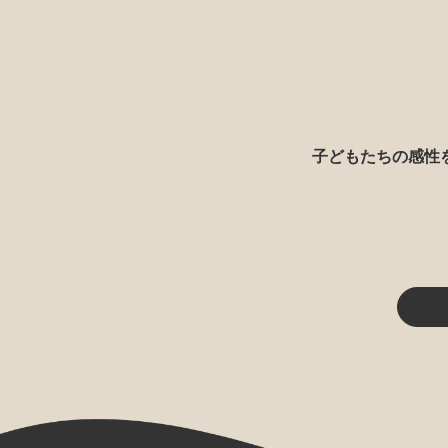
子どもたちの感性