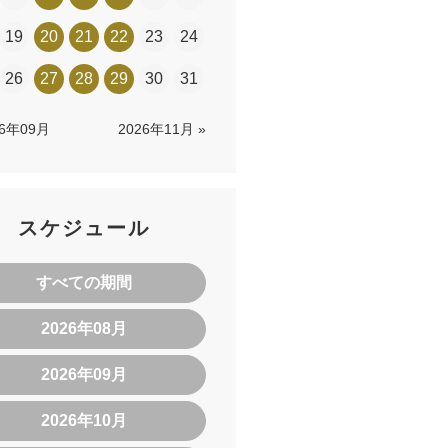
19
20
21
22
23
24
26
27
28
29
30
31
26年09月
2026年11月 »
スケジュール
すべての期間
2026年08月
2026年09月
2026年10月