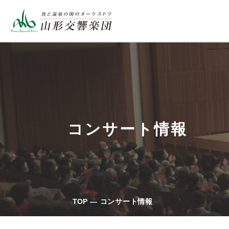
コンサート情報
TOP
コンサート情報