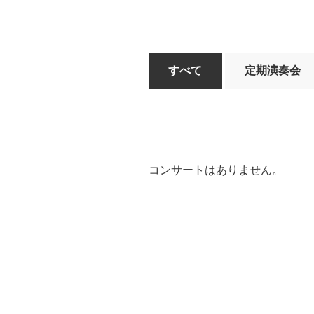
すべて
定期演奏会
コンサートはありません。