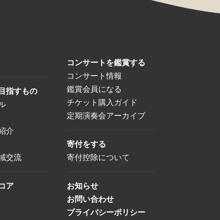
コンサートを鑑賞する
コンサート情報
鑑賞会員になる
目指すもの
チケット購入ガイド
ル
定期演奏会アーカイブ
紹介
寄付をする
域交流
寄付控除について
コア
お知らせ
お問い合わせ
プライバシーポリシー