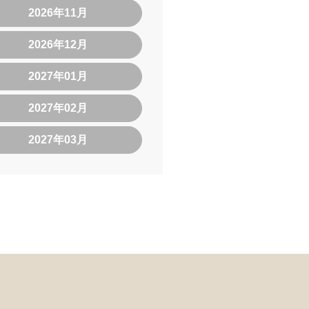
2026年11月
2026年12月
2027年01月
2027年02月
2027年03月