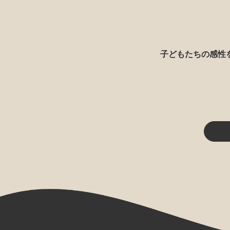
子どもたちの感性