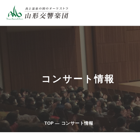
コンサート情報
TOP
コンサート情報