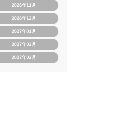
2026年11月
2026年12月
2027年01月
2027年02月
2027年03月