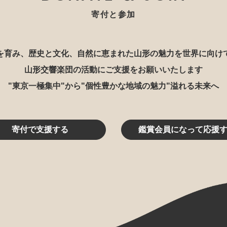
寄付と参加
を育み、歴史と文化、自然に恵まれた山形の魅力を世界に向け
山形交響楽団の活動にご支援をお願いいたします
"東京一極集中"から"個性豊かな地域の魅力"溢れる未来へ
寄付で支援する
鑑賞会員になって応援