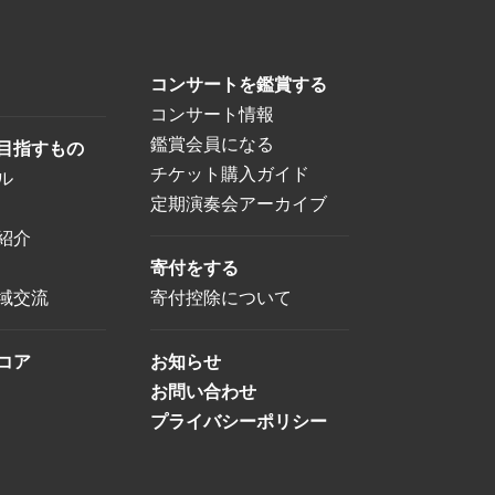
コンサートを鑑賞する
コンサート情報
鑑賞会員になる
目指すもの
チケット購入ガイド
ル
定期演奏会アーカイブ
紹介
寄付をする
域交流
寄付控除について
コア
お知らせ
お問い合わせ
プライバシーポリシー