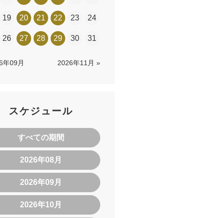
19
20
21
22
23
24
26
27
28
29
30
31
26年09月
2026年11月 »
スケジュール
すべての期間
2026年08月
2026年09月
2026年10月