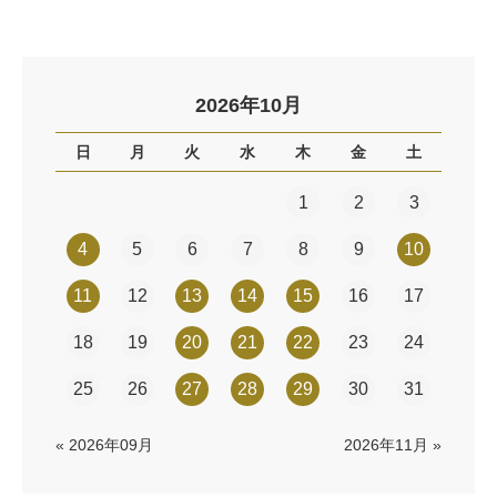
2026年10月
日
月
火
水
木
金
土
1
2
3
4
5
6
7
8
9
10
11
12
13
14
15
16
17
18
19
20
21
22
23
24
25
26
27
28
29
30
31
« 2026年09月
2026年11月 »