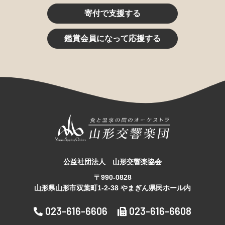
寄付で支援する
鑑賞会員になって応援する
公益社団法人 山形交響楽協会
〒990-0828
山形県山形市双葉町1-2-38 やまぎん県民ホール内
023-616-6606
023-616-6608