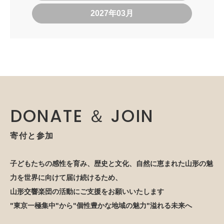
2027年03月
DONATE ＆ JOIN
寄付と参加
子どもたちの感性を育み、歴史と文化、自然に恵まれた山形の魅
力を世界に向けて届け続けるため、
山形交響楽団の活動にご支援をお願いいたします
"東京一極集中"から"個性豊かな地域の魅力"溢れる未来へ