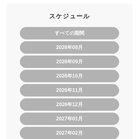
スケジュール
すべての期間
2026年08月
2026年09月
2026年10月
2026年11月
2026年12月
2027年01月
2027年02月