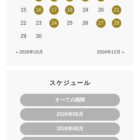
15
16
17
18
19
20
21
22
23
24
25
26
27
28
29
30
« 2026年10月
2026年12月 »
スケジュール
すべての期間
2026年08月
2026年09月