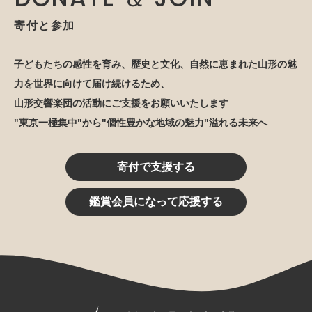
寄付と参加
子どもたちの感性を育み、歴史と文化、自然に恵まれた山形の魅
力を世界に向けて届け続けるため、
山形交響楽団の活動にご支援をお願いいたします
"東京一極集中"から"個性豊かな地域の魅力"溢れる未来へ
寄付で支援する
鑑賞会員になって応援する