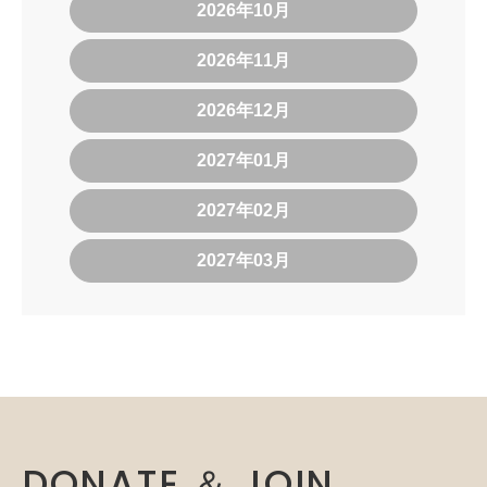
2026年10月
2026年11月
2026年12月
2027年01月
2027年02月
2027年03月
DONATE ＆ JOIN