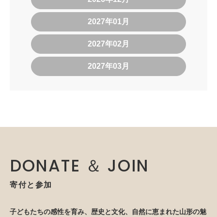
2027年01月
2027年02月
2027年03月
DONATE ＆ JOIN
寄付と参加
子どもたちの感性を育み、歴史と文化、自然に恵まれた山形の魅