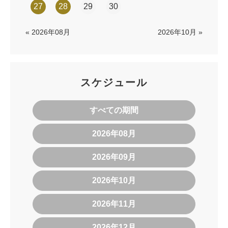
27
28
29
30
« 2026年08月
2026年10月 »
スケジュール
すべての期間
2026年08月
2026年09月
2026年10月
2026年11月
2026年12月