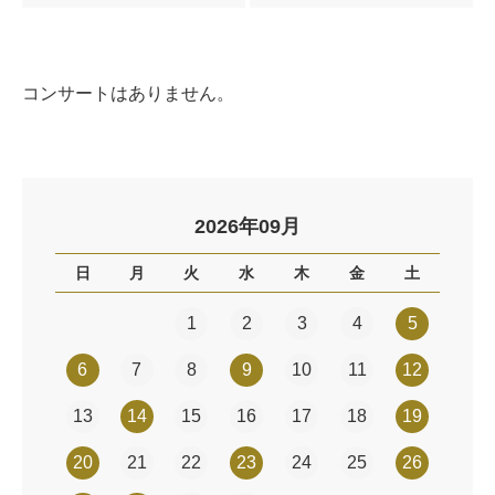
コンサートはありません。
2026年09月
日
月
火
水
木
金
土
1
2
3
4
5
6
7
8
9
10
11
12
13
14
15
16
17
18
19
20
21
22
23
24
25
26