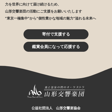
力を世界に向けて届け続けるため、
山形交響楽団の活動にご支援をお願いいたします
"東京一極集中"から"個性豊かな地域の魅力"溢れる未来へ
寄付で支援する
鑑賞会員になって応援する
公益社団法人 山形交響楽協会