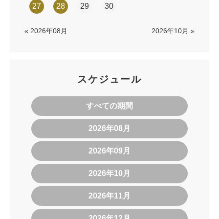
27
28
29
30
« 2026年08月
2026年10月 »
スケジュール
すべての期間
2026年08月
2026年09月
2026年10月
2026年11月
2026年12月