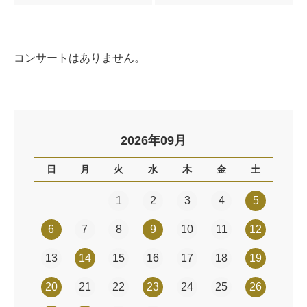
コンサートはありません。
2026年09月
日
月
火
水
木
金
土
1
2
3
4
5
6
7
8
9
10
11
12
13
14
15
16
17
18
19
20
21
22
23
24
25
26