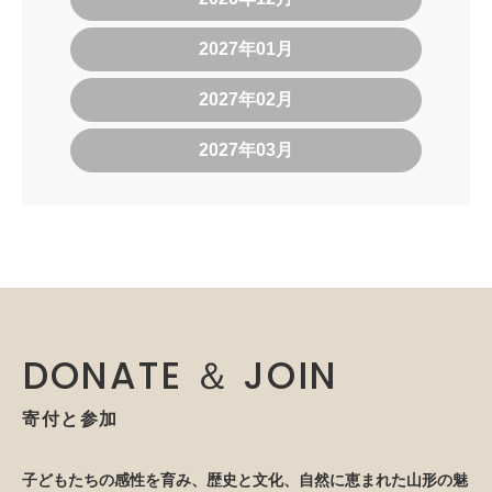
2027年01月
2027年02月
2027年03月
DONATE ＆ JOIN
寄付と参加
子どもたちの感性を育み、歴史と文化、自然に恵まれた山形の魅