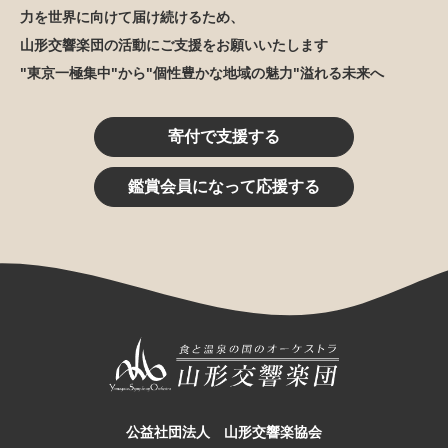
力を世界に向けて届け続けるため、
山形交響楽団の活動にご支援をお願いいたします
"東京一極集中"から"個性豊かな地域の魅力"溢れる未来へ
寄付で支援する
鑑賞会員になって応援する
公益社団法人 山形交響楽協会