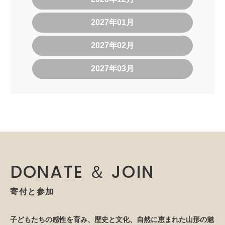
2027年01月
2027年02月
2027年03月
DONATE ＆ JOIN
寄付と参加
子どもたちの感性を育み、歴史と文化、自然に恵まれた山形の魅