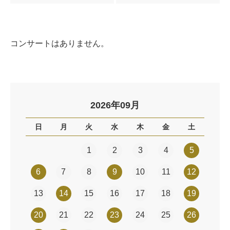
コンサートはありません。
2026年09月
日
月
火
水
木
金
土
1
2
3
4
5
6
7
8
9
10
11
12
13
14
15
16
17
18
19
20
21
22
23
24
25
26