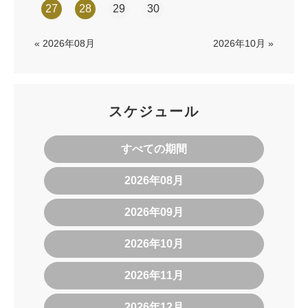
27
28
29
30
« 2026年08月
2026年10月 »
スケジュール
すべての期間
2026年08月
2026年09月
2026年10月
2026年11月
2026年12月