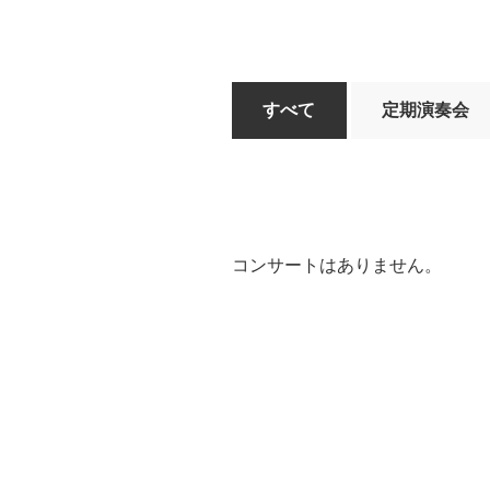
すべて
定期演奏会
コンサートはありません。