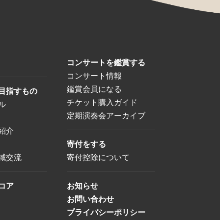
コンサートを鑑賞する
コンサート情報
鑑賞会員になる
目指すもの
チケット購入ガイド
ル
定期演奏会アーカイブ
紹介
寄付をする
域交流
寄付控除について
コア
お知らせ
お問い合わせ
プライバシーポリシー