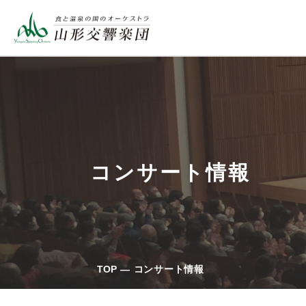
コンサート情報
TOP
コンサート情報