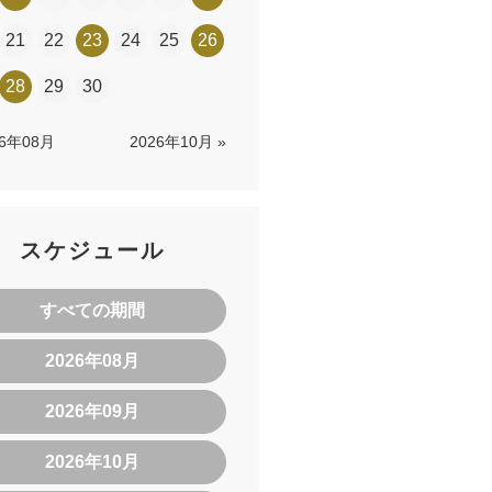
21
22
23
24
25
26
28
29
30
26年08月
2026年10月 »
スケジュール
すべての期間
2026年08月
2026年09月
2026年10月