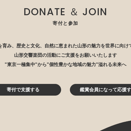
DONATE ＆ JOIN
寄付と参加
を育み、歴史と文化、自然に恵まれた山形の魅力を世界に向け
山形交響楽団の活動にご支援をお願いいたします
"東京一極集中"から"個性豊かな地域の魅力"溢れる未来へ
寄付で支援する
鑑賞会員になって応援