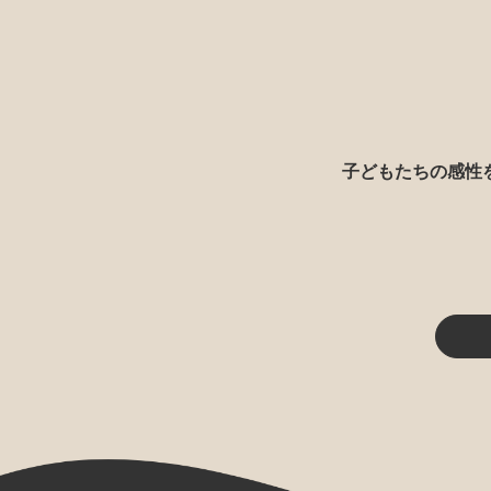
子どもたちの感性