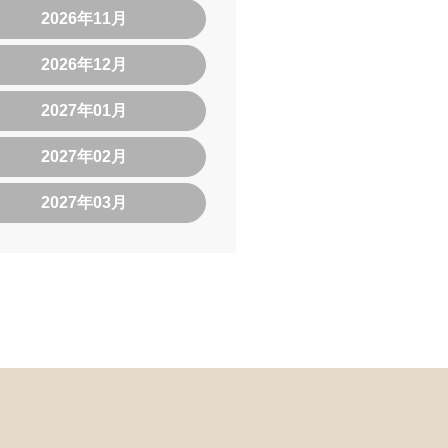
2026年11月
2026年12月
2027年01月
2027年02月
2027年03月