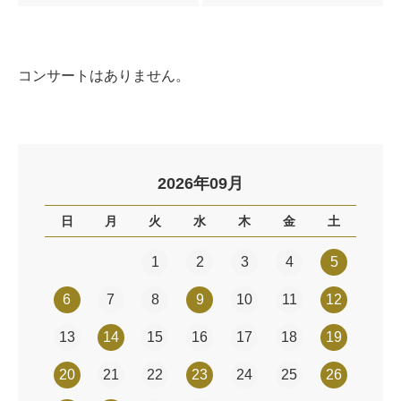
コンサートはありません。
2026年09月
日
月
火
水
木
金
土
1
2
3
4
5
6
7
8
9
10
11
12
13
14
15
16
17
18
19
20
21
22
23
24
25
26