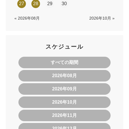
27
28
29
30
« 2026年08月
2026年10月 »
スケジュール
すべての期間
2026年08月
2026年09月
2026年10月
2026年11月
2026年12月