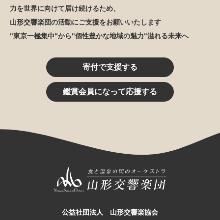
力を世界に向けて届け続けるため、
山形交響楽団の活動にご支援をお願いいたします
"東京一極集中"から"個性豊かな地域の魅力"溢れる未来へ
寄付で支援する
鑑賞会員になって応援する
公益社団法人 山形交響楽協会