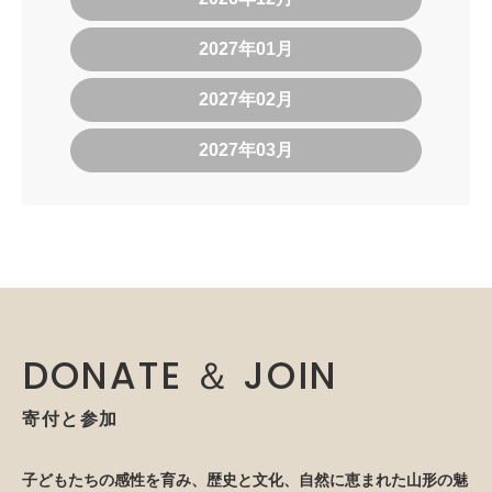
2027年01月
2027年02月
2027年03月
DONATE ＆ JOIN
寄付と参加
子どもたちの感性を育み、歴史と文化、自然に恵まれた山形の魅