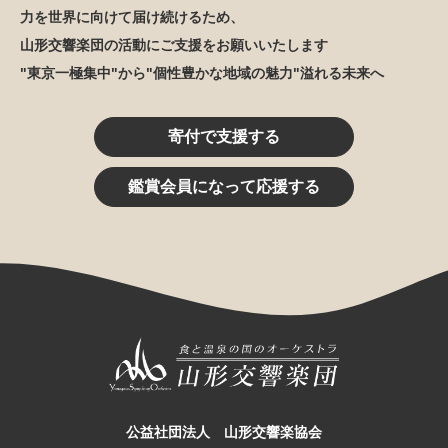
力を世界に向けて届け続けるため、
山形交響楽団の活動にご支援をお願いいたします
"東京一極集中"から"個性豊かな地域の魅力"溢れる未来へ
寄付で支援する
鑑賞会員になって応援する
公益社団法人 山形交響楽協会