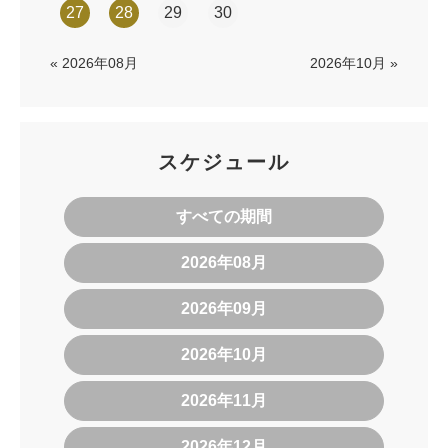
27
28
29
30
« 2026年08月
2026年10月 »
スケジュール
すべての期間
2026年08月
2026年09月
2026年10月
2026年11月
2026年12月