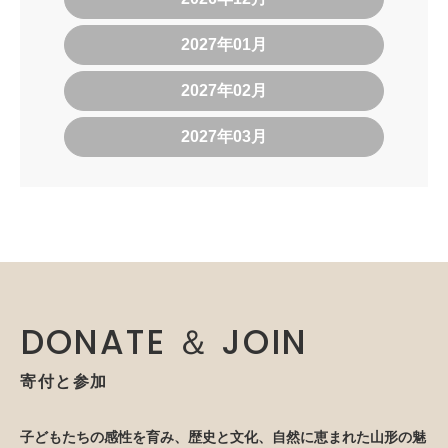
2027年01月
2027年02月
2027年03月
DONATE ＆ JOIN
寄付と参加
子どもたちの感性を育み、歴史と文化、自然に恵まれた山形の魅