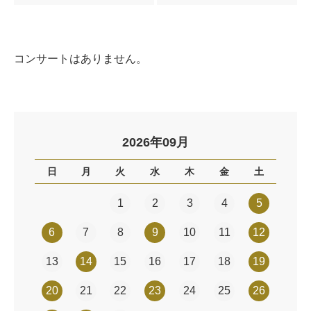
コンサートはありません。
2026年09月
日
月
火
水
木
金
土
1
2
3
4
5
6
7
8
9
10
11
12
13
14
15
16
17
18
19
20
21
22
23
24
25
26