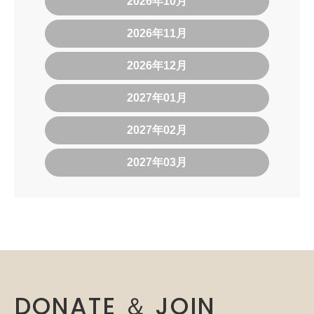
2026年10月
2026年11月
2026年12月
2027年01月
2027年02月
2027年03月
DONATE ＆ JOIN