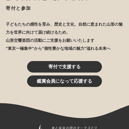
寄付と参加
子どもたちの感性を育み、歴史と文化、自然に恵まれた山形の魅
力を世界に向けて届け続けるため、
山形交響楽団の活動にご支援をお願いいたします
"東京一極集中"から"個性豊かな地域の魅力"溢れる未来へ
寄付で支援する
鑑賞会員になって応援する