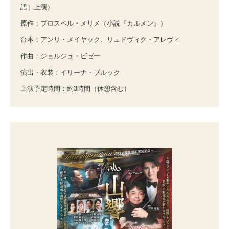
語］上演）
原作：プロスペル・メリメ（小説『カルメン』）
台本：アンリ・メイヤック、リュドヴィク・アレヴィ
作曲：ジョルジュ・ビゼー
演出・衣装：イリーナ・ブルック
上演予定時間：約3時間（休憩含む）