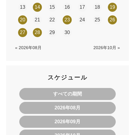
13
14
15
16
17
18
19
20
21
22
23
24
25
26
27
28
29
30
« 2026年08月
2026年10月 »
スケジュール
すべての期間
2026年08月
2026年09月