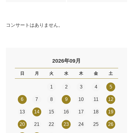
コンサートはありません。
2026年09月
日
月
火
水
木
金
土
1
2
3
4
5
6
7
8
9
10
11
12
13
14
15
16
17
18
19
20
21
22
23
24
25
26