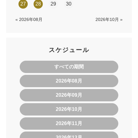
27
28
29
30
« 2026年08月
2026年10月 »
スケジュール
すべての期間
2026年08月
2026年09月
2026年10月
2026年11月
2026年12月