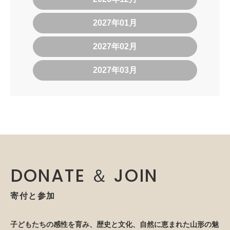
2027年01月
2027年02月
2027年03月
DONATE ＆ JOIN
寄付と参加
子どもたちの感性を育み、歴史と文化、自然に恵まれた山形の魅