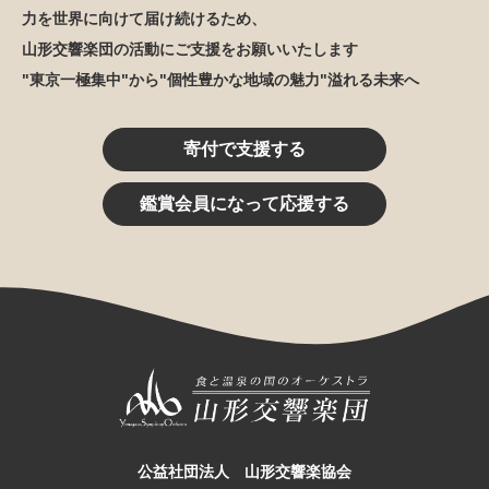
力を世界に向けて届け続けるため、
山形交響楽団の活動にご支援をお願いいたします
"東京一極集中"から"個性豊かな地域の魅力"溢れる未来へ
寄付で支援する
鑑賞会員になって応援する
公益社団法人 山形交響楽協会