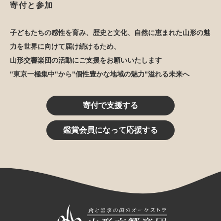
寄付と参加
子どもたちの感性を育み、歴史と文化、自然に恵まれた山形の魅
力を世界に向けて届け続けるため、
山形交響楽団の活動にご支援をお願いいたします
"東京一極集中"から"個性豊かな地域の魅力"溢れる未来へ
寄付で支援する
鑑賞会員になって応援する