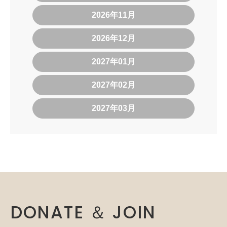
2026年11月
2026年12月
2027年01月
2027年02月
2027年03月
DONATE ＆ JOIN