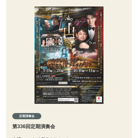
定期演奏会
第336回定期演奏会