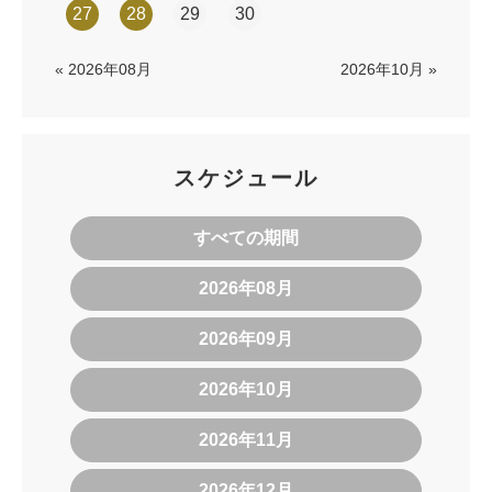
27
28
29
30
« 2026年08月
2026年10月 »
スケジュール
すべての期間
2026年08月
2026年09月
2026年10月
2026年11月
2026年12月