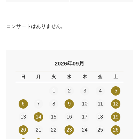
コンサートはありません。
2026年09月
日
月
火
水
木
金
土
1
2
3
4
5
6
7
8
9
10
11
12
13
14
15
16
17
18
19
20
21
22
23
24
25
26