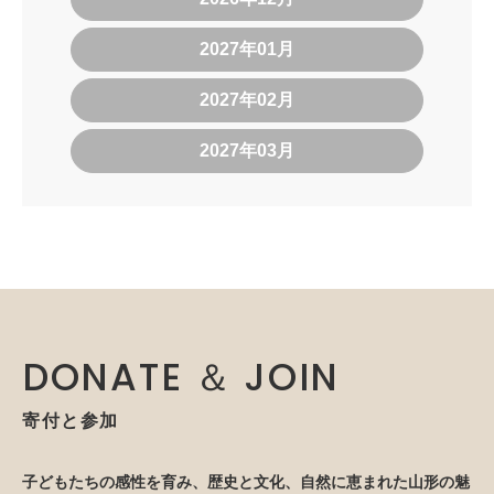
2027年01月
2027年02月
2027年03月
DONATE ＆ JOIN
寄付と参加
子どもたちの感性を育み、歴史と文化、自然に恵まれた山形の魅