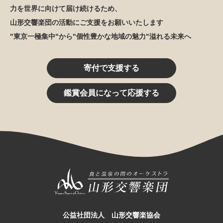
力を世界に向けて届け続けるため、
山形交響楽団の活動にご支援をお願いいたします
"東京一極集中"から"個性豊かな地域の魅力"溢れる未来へ
寄付で支援する
鑑賞会員になって応援する
公益社団法人 山形交響楽協会