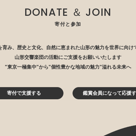
DONATE ＆ JOIN
寄付と参加
を育み、歴史と文化、自然に恵まれた山形の魅力を世界に向け
山形交響楽団の活動にご支援をお願いいたします
"東京一極集中"から"個性豊かな地域の魅力"溢れる未来へ
寄付で支援する
鑑賞会員になって応援