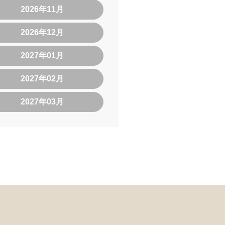
2026年11月
2026年12月
2027年01月
2027年02月
2027年03月