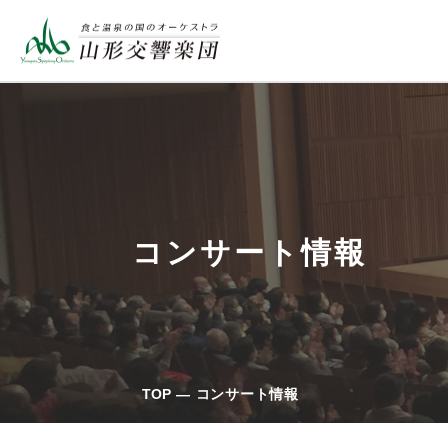
コンサート情報
TOP
コンサート情報