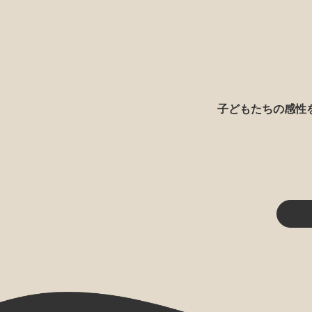
子どもたちの感性