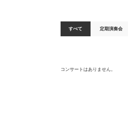
すべて
定期演奏会
コンサートはありません。