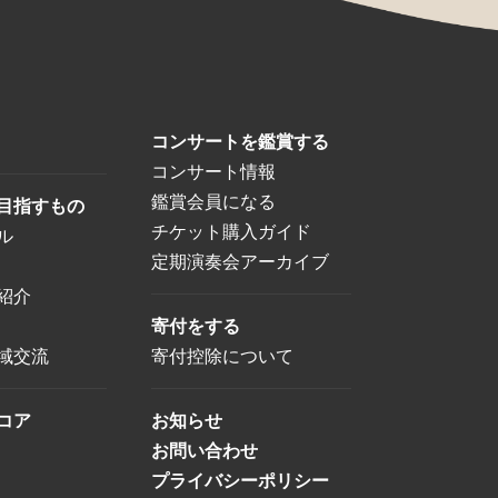
コンサートを鑑賞する
コンサート情報
鑑賞会員になる
目指すもの
チケット購入ガイド
ル
定期演奏会アーカイブ
紹介
寄付をする
域交流
寄付控除について
コア
お知らせ
お問い合わせ
プライバシーポリシー