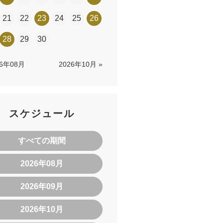
21
22
23
24
25
26
28
29
30
26年08月
2026年10月 »
スケジュール
すべての期間
2026年08月
2026年09月
2026年10月