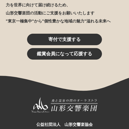
力を世界に向けて届け続けるため、
山形交響楽団の活動にご支援をお願いいたします
"東京一極集中"から"個性豊かな地域の魅力"溢れる未来へ
寄付で支援する
鑑賞会員になって応援する
公益社団法人 山形交響楽協会