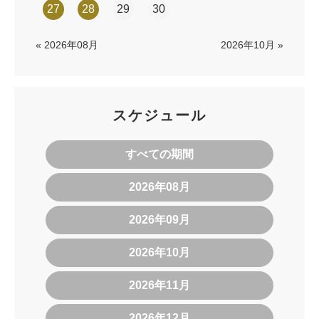
27
28
29
30
« 2026年08月
2026年10月 »
スケジュール
すべての期間
2026年08月
2026年09月
2026年10月
2026年11月
2026年12月