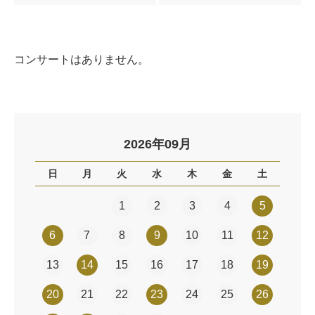
コンサートはありません。
2026年09月
日
月
火
水
木
金
土
1
2
3
4
5
6
7
8
9
10
11
12
13
14
15
16
17
18
19
20
21
22
23
24
25
26