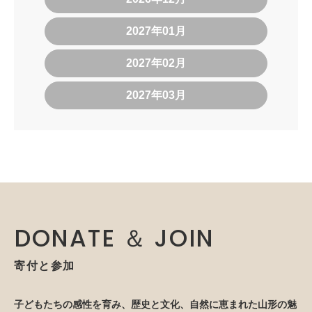
2027年01月
2027年02月
2027年03月
DONATE ＆ JOIN
寄付と参加
子どもたちの感性を育み、歴史と文化、自然に恵まれた山形の魅