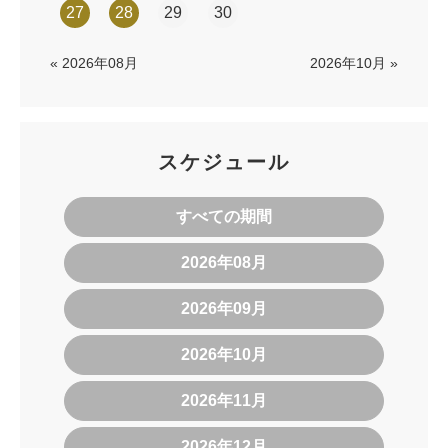
27
28
29
30
« 2026年08月
2026年10月 »
スケジュール
すべての期間
2026年08月
2026年09月
2026年10月
2026年11月
2026年12月