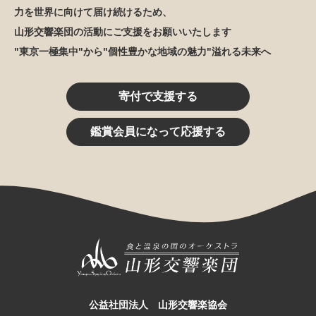
力を世界に向けて届け続けるため、
山形交響楽団の活動にご支援をお願いいたします
"東京一極集中"から"個性豊かな地域の魅力"溢れる未来へ
寄付で支援する
鑑賞会員になって応援する
公益社団法人 山形交響楽協会