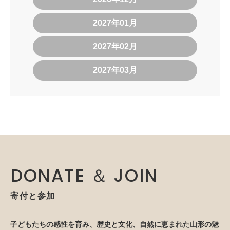
2027年01月
2027年02月
2027年03月
DONATE ＆ JOIN
寄付と参加
子どもたちの感性を育み、歴史と文化、自然に恵まれた山形の魅