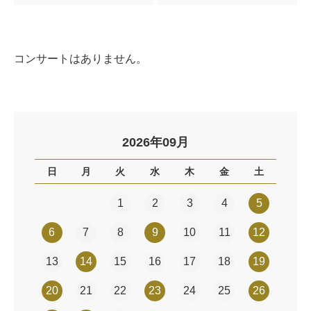
コンサートはありません。
2026年09月
日
月
火
水
木
金
土
1
2
3
4
5
6
7
8
9
10
11
12
13
14
15
16
17
18
19
20
21
22
23
24
25
26