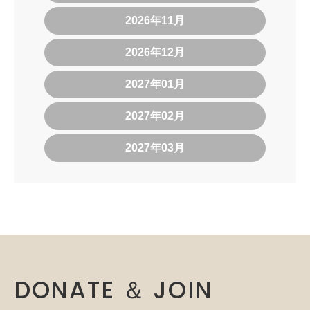
2026年11月
2026年12月
2027年01月
2027年02月
2027年03月
DONATE ＆ JOIN