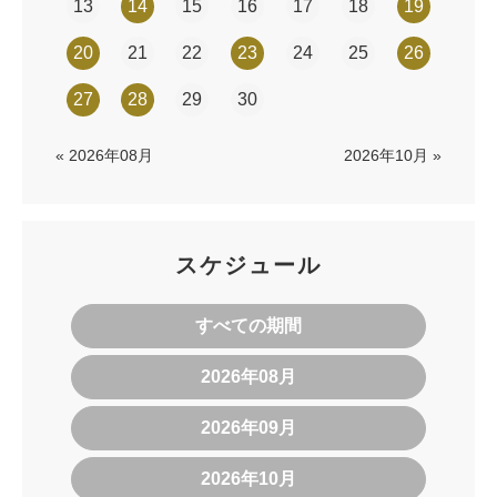
13
14
15
16
17
18
19
20
21
22
23
24
25
26
27
28
29
30
« 2026年08月
2026年10月 »
スケジュール
すべての期間
2026年08月
2026年09月
2026年10月