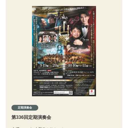
定期演奏会
第336回定期演奏会