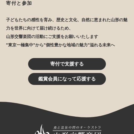
寄付と参加
子どもたちの感性を育み、歴史と文化、自然に恵まれた山形の魅
力を世界に向けて届け続けるため、
山形交響楽団の活動にご支援をお願いいたします
"東京一極集中"から"個性豊かな地域の魅力"溢れる未来へ
寄付で支援する
鑑賞会員になって応援する