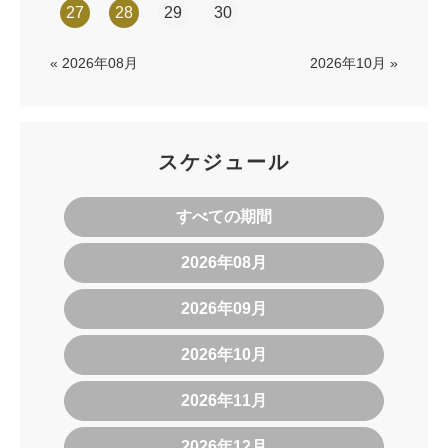
27
28
29
30
« 2026年08月
2026年10月 »
スケジュール
すべての期間
2026年08月
2026年09月
2026年10月
2026年11月
2026年12月