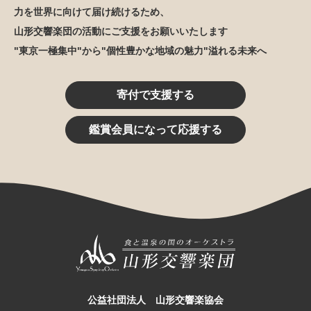
力を世界に向けて届け続けるため、
山形交響楽団の活動にご支援をお願いいたします
"東京一極集中"から"個性豊かな地域の魅力"溢れる未来へ
寄付で支援する
鑑賞会員になって応援する
公益社団法人 山形交響楽協会