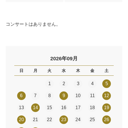
コンサートはありません。
2026年09月
日
月
火
水
木
金
土
1
2
3
4
5
6
7
8
9
10
11
12
13
14
15
16
17
18
19
20
21
22
23
24
25
26