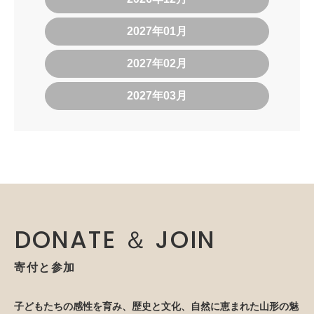
2027年01月
2027年02月
2027年03月
DONATE ＆ JOIN
寄付と参加
子どもたちの感性を育み、歴史と文化、自然に恵まれた山形の魅