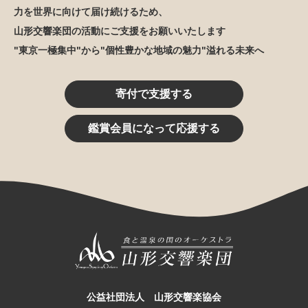
力を世界に向けて届け続けるため、
山形交響楽団の活動にご支援をお願いいたします
"東京一極集中"から"個性豊かな地域の魅力"溢れる未来へ
寄付で支援する
鑑賞会員になって応援する
公益社団法人 山形交響楽協会