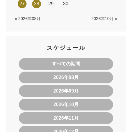
27
28
29
30
« 2026年08月
2026年10月 »
スケジュール
すべての期間
2026年08月
2026年09月
2026年10月
2026年11月
2026年12月