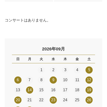
コンサートはありません。
2026年09月
日
月
火
水
木
金
土
1
2
3
4
5
6
7
8
9
10
11
12
13
14
15
16
17
18
19
20
21
22
23
24
25
26