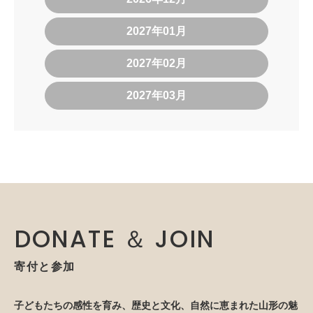
2027年01月
2027年02月
2027年03月
DONATE ＆ JOIN
寄付と参加
子どもたちの感性を育み、歴史と文化、自然に恵まれた山形の魅