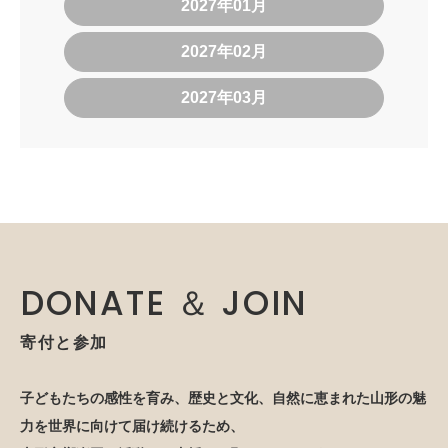
2027年01月
2027年02月
2027年03月
DONATE ＆ JOIN
寄付と参加
子どもたちの感性を育み、歴史と文化、自然に恵まれた山形の魅
力を世界に向けて届け続けるため、