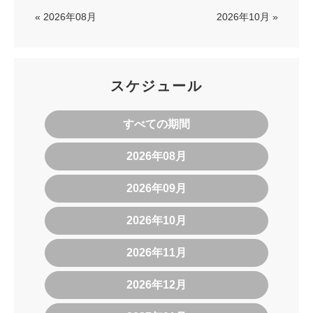
« 2026年08月
2026年10月 »
スケジュール
すべての期間
2026年08月
2026年09月
2026年10月
2026年11月
2026年12月