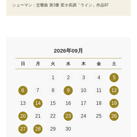
シューマン：交響曲 第3番 変ホ長調「ライン」作品97
2026年09月
日
月
火
水
木
金
土
1
2
3
4
5
6
7
8
9
10
11
12
13
14
15
16
17
18
19
20
21
22
23
24
25
26
27
28
29
30