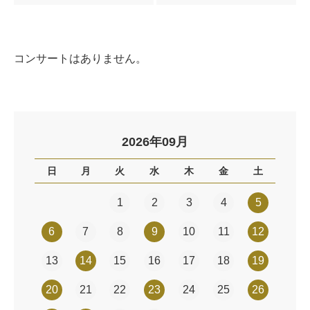
コンサートはありません。
2026年09月
日
月
火
水
木
金
土
1
2
3
4
5
6
7
8
9
10
11
12
13
14
15
16
17
18
19
20
21
22
23
24
25
26