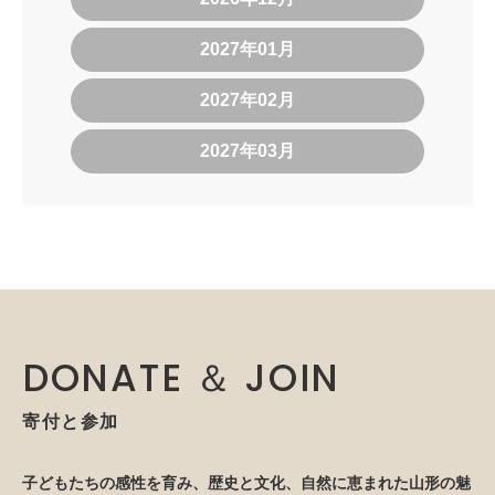
2027年01月
2027年02月
2027年03月
DONATE ＆ JOIN
寄付と参加
子どもたちの感性を育み、歴史と文化、自然に恵まれた山形の魅