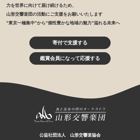
力を世界に向けて届け続けるため、
山形交響楽団の活動にご支援をお願いいたします
"東京一極集中"から"個性豊かな地域の魅力"溢れる未来へ
寄付で支援する
鑑賞会員になって応援する
公益社団法人 山形交響楽協会