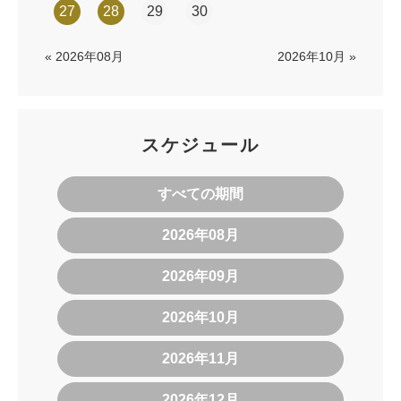
27
28
29
30
« 2026年08月
2026年10月 »
スケジュール
すべての期間
2026年08月
2026年09月
2026年10月
2026年11月
2026年12月