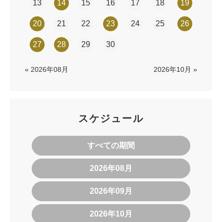
13
14
15
16
17
18
19
20
21
22
23
24
25
26
27
28
29
30
« 2026年08月
2026年10月 »
スケジュール
すべての期間
2026年08月
2026年09月
2026年10月