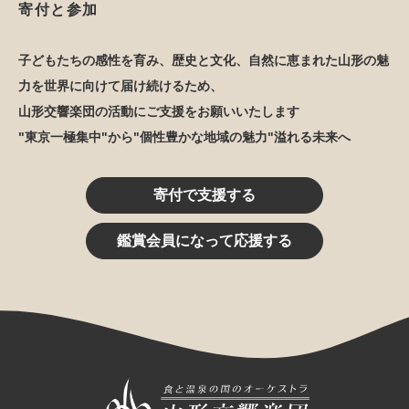
寄付と参加
子どもたちの感性を育み、歴史と文化、自然に恵まれた山形の魅
力を世界に向けて届け続けるため、
山形交響楽団の活動にご支援をお願いいたします
"東京一極集中"から"個性豊かな地域の魅力"溢れる未来へ
寄付で支援する
鑑賞会員になって応援する