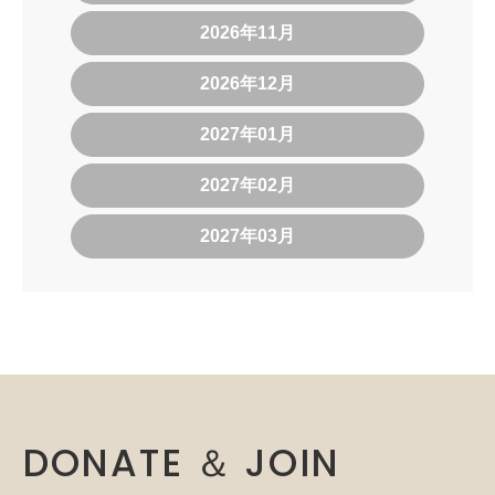
2026年11月
2026年12月
2027年01月
2027年02月
2027年03月
DONATE ＆ JOIN