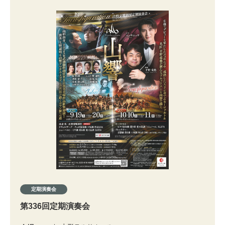
定期演奏会
第336回定期演奏会