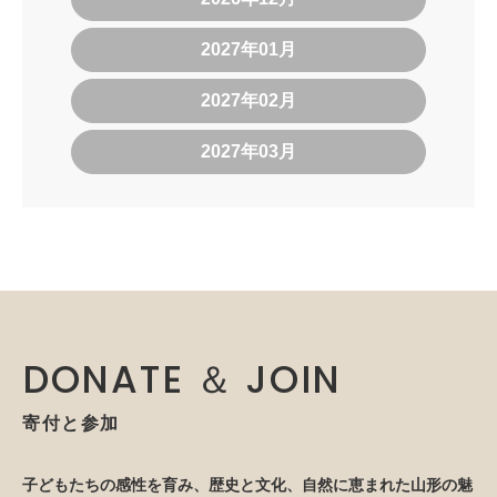
2027年01月
2027年02月
2027年03月
DONATE ＆ JOIN
寄付と参加
子どもたちの感性を育み、歴史と文化、自然に恵まれた山形の魅