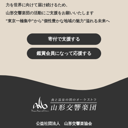
力を世界に向けて届け続けるため、
山形交響楽団の活動にご支援をお願いいたします
"東京一極集中"から"個性豊かな地域の魅力"溢れる未来へ
寄付で支援する
鑑賞会員になって応援する
公益社団法人 山形交響楽協会