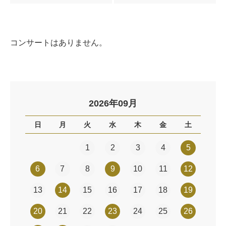
コンサートはありません。
2026年09月
日
月
火
水
木
金
土
1
2
3
4
5
6
7
8
9
10
11
12
13
14
15
16
17
18
19
20
21
22
23
24
25
26