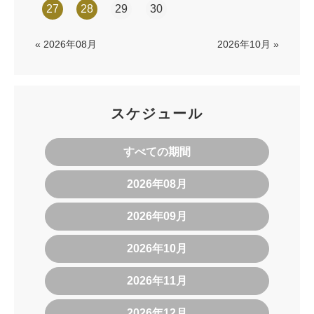
27
28
29
30
« 2026年08月
2026年10月 »
スケジュール
すべての期間
2026年08月
2026年09月
2026年10月
2026年11月
2026年12月