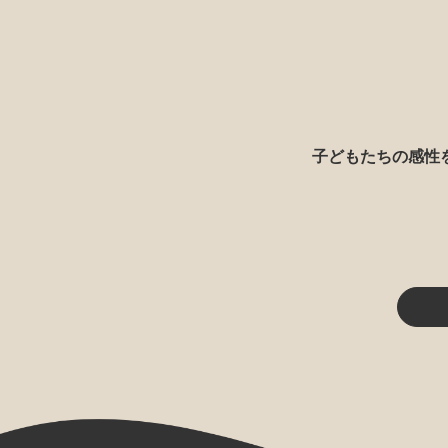
子どもたちの感性