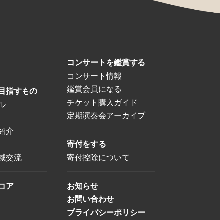
コンサートを鑑賞する
コンサート情報
鑑賞会員になる
目指すもの
チケット購入ガイド
ル
定期演奏会アーカイブ
紹介
寄付をする
域交流
寄付控除について
コア
お知らせ
お問い合わせ
プライバシーポリシー