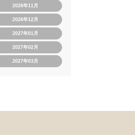
2026年11月
2026年12月
2027年01月
2027年02月
2027年03月