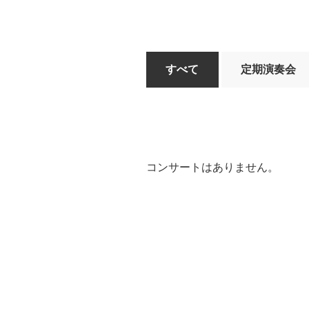
すべて
定期演奏会
コンサートはありません。