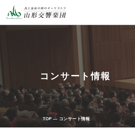
コンサート情報
TOP
コンサート情報