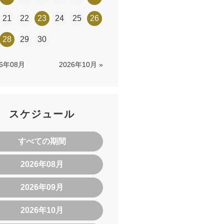
21
22
23
24
25
26
28
29
30
26年08月
2026年10月 »
スケジュール
すべての期間
2026年08月
2026年09月
2026年10月