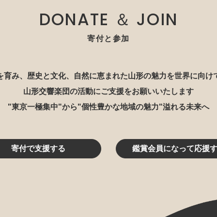
DONATE ＆ JOIN
寄付と参加
を育み、歴史と文化、自然に恵まれた山形の魅力を世界に向け
山形交響楽団の活動にご支援をお願いいたします
"東京一極集中"から"個性豊かな地域の魅力"溢れる未来へ
寄付で支援する
鑑賞会員になって応援