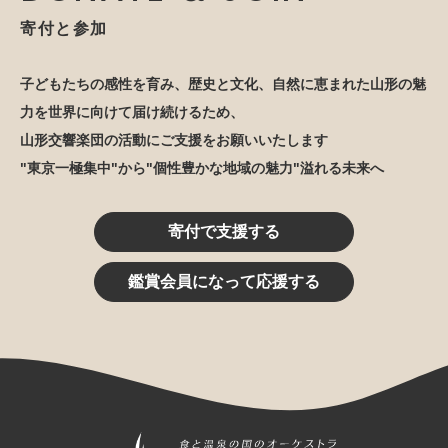
寄付と参加
子どもたちの感性を育み、歴史と文化、自然に恵まれた山形の魅
力を世界に向けて届け続けるため、
山形交響楽団の活動にご支援をお願いいたします
"東京一極集中"から"個性豊かな地域の魅力"溢れる未来へ
寄付で支援する
鑑賞会員になって応援する