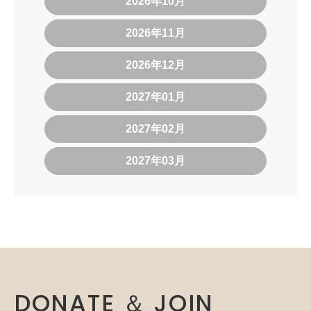
2026年10月
2026年11月
2026年12月
2027年01月
2027年02月
2027年03月
DONATE ＆ JOIN