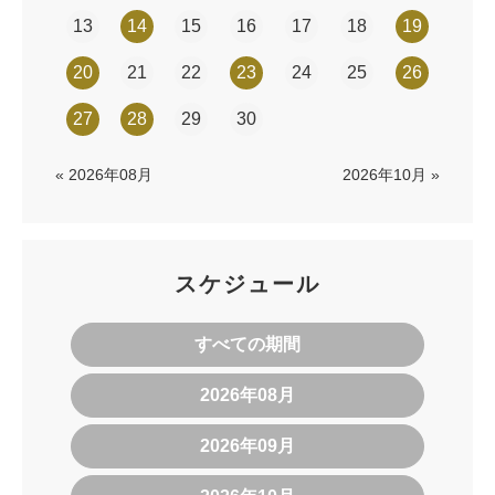
13
14
15
16
17
18
19
20
21
22
23
24
25
26
27
28
29
30
« 2026年08月
2026年10月 »
スケジュール
すべての期間
2026年08月
2026年09月