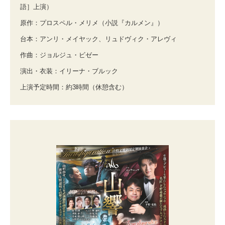
語］上演）
原作：プロスペル・メリメ（小説『カルメン』）
台本：アンリ・メイヤック、リュドヴィク・アレヴィ
作曲：ジョルジュ・ビゼー
演出・衣装：イリーナ・ブルック
上演予定時間：約3時間（休憩含む）