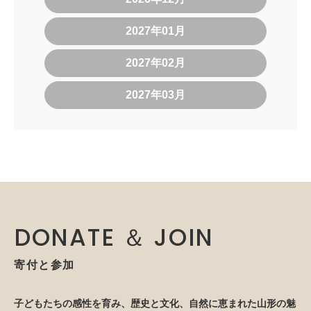
2027年01月
2027年02月
2027年03月
DONATE ＆ JOIN
寄付と参加
子どもたちの感性を育み、歴史と文化、自然に恵まれた山形の魅