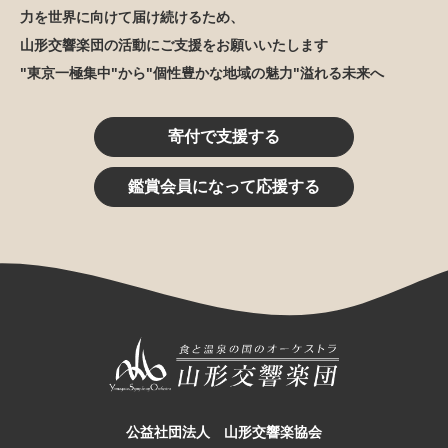
力を世界に向けて届け続けるため、
山形交響楽団の活動にご支援をお願いいたします
"東京一極集中"から"個性豊かな地域の魅力"溢れる未来へ
寄付で支援する
鑑賞会員になって応援する
公益社団法人 山形交響楽協会