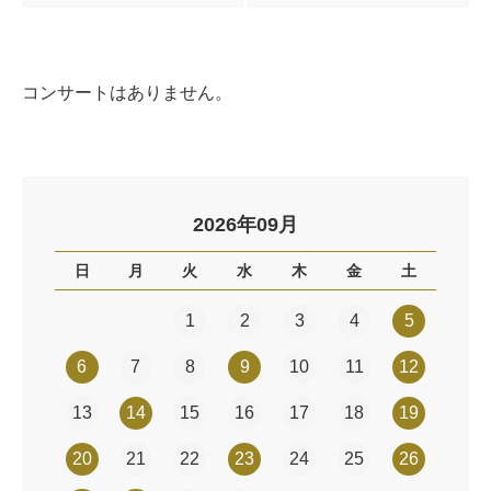
コンサートはありません。
2026年09月
日
月
火
水
木
金
土
1
2
3
4
5
6
7
8
9
10
11
12
13
14
15
16
17
18
19
20
21
22
23
24
25
26