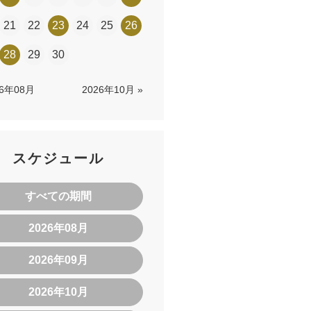
21
22
23
24
25
26
28
29
30
26年08月
2026年10月 »
スケジュール
すべての期間
2026年08月
2026年09月
2026年10月