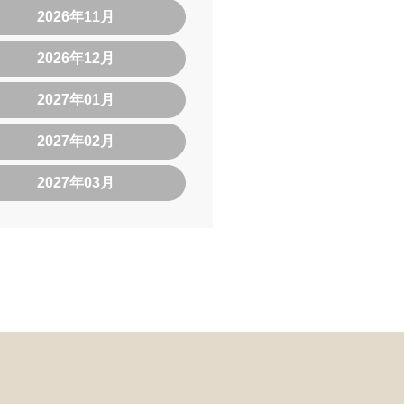
2026年11月
2026年12月
2027年01月
2027年02月
2027年03月