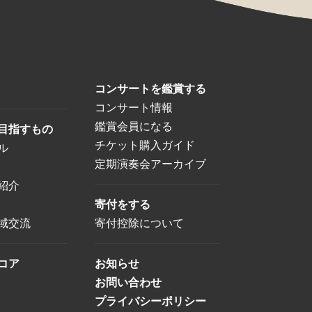
コンサートを鑑賞する
コンサート情報
鑑賞会員になる
目指すもの
チケット購入ガイド
ル
定期演奏会アーカイブ
紹介
寄付をする
域交流
寄付控除について
コア
お知らせ
お問い合わせ
プライバシーポリシー