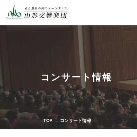
コンサート情報
TOP
コンサート情報