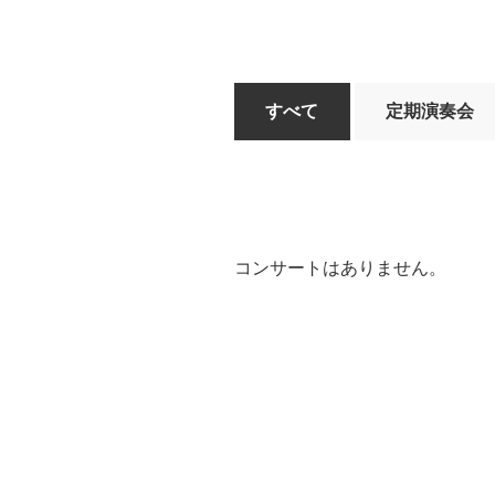
すべて
定期演奏会
コンサートはありません。