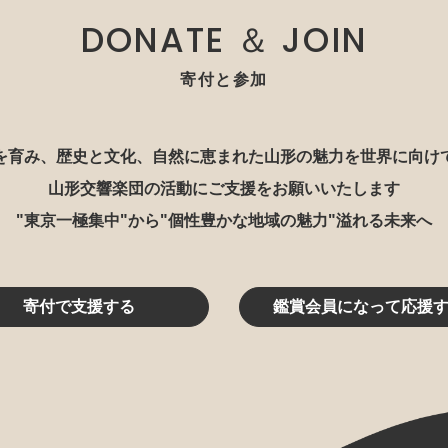
DONATE ＆ JOIN
寄付と参加
を育み、歴史と文化、自然に恵まれた山形の魅力を世界に向け
山形交響楽団の活動にご支援をお願いいたします
"東京一極集中"から"個性豊かな地域の魅力"溢れる未来へ
寄付で支援する
鑑賞会員になって応援