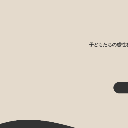
子どもたちの感性