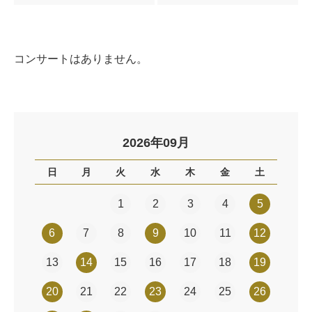
コンサートはありません。
2026年09月
日
月
火
水
木
金
土
1
2
3
4
5
6
7
8
9
10
11
12
13
14
15
16
17
18
19
20
21
22
23
24
25
26