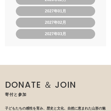
2027年01月
2027年02月
2027年03月
DONATE ＆ JOIN
寄付と参加
子どもたちの感性を育み、歴史と文化、自然に恵まれた山形の魅