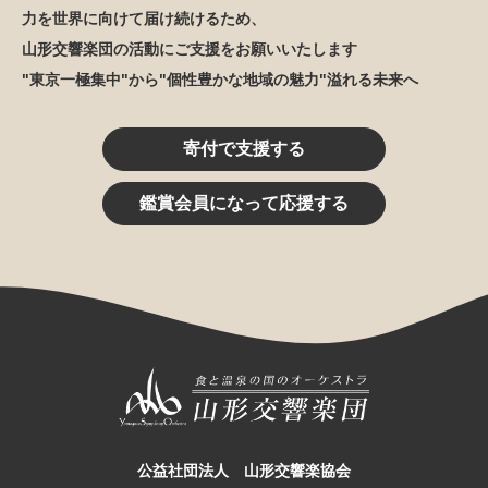
力を世界に向けて届け続けるため、
山形交響楽団の活動にご支援をお願いいたします
"東京一極集中"から"個性豊かな地域の魅力"溢れる未来へ
寄付で支援する
鑑賞会員になって応援する
公益社団法人 山形交響楽協会