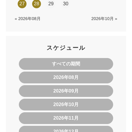
27
28
29
30
« 2026年08月
2026年10月 »
スケジュール
すべての期間
2026年08月
2026年09月
2026年10月
2026年11月
2026年12月