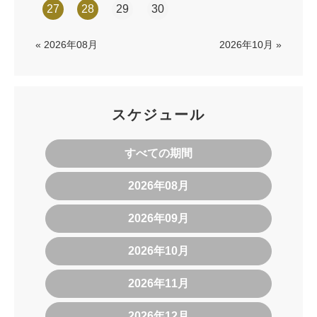
27
28
29
30
« 2026年08月
2026年10月 »
スケジュール
すべての期間
2026年08月
2026年09月
2026年10月
2026年11月
2026年12月