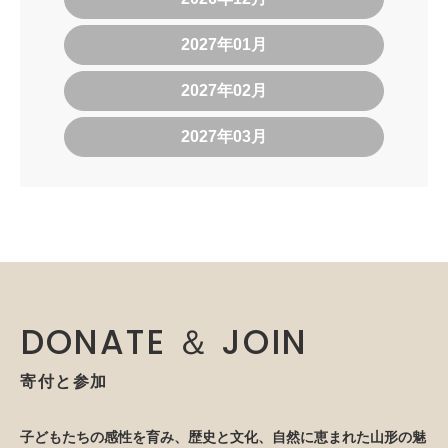
2027年01月
2027年02月
2027年03月
DONATE ＆ JOIN
寄付と参加
子どもたちの感性を育み、歴史と文化、自然に恵まれた山形の魅