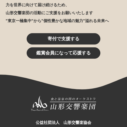
力を世界に向けて届け続けるため、
山形交響楽団の活動にご支援をお願いいたします
"東京一極集中"から"個性豊かな地域の魅力"溢れる未来へ
寄付で支援する
鑑賞会員になって応援する
公益社団法人 山形交響楽協会