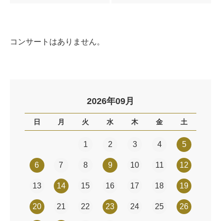
コンサートはありません。
2026年09月
日
月
火
水
木
金
土
1
2
3
4
5
6
7
8
9
10
11
12
13
14
15
16
17
18
19
20
21
22
23
24
25
26