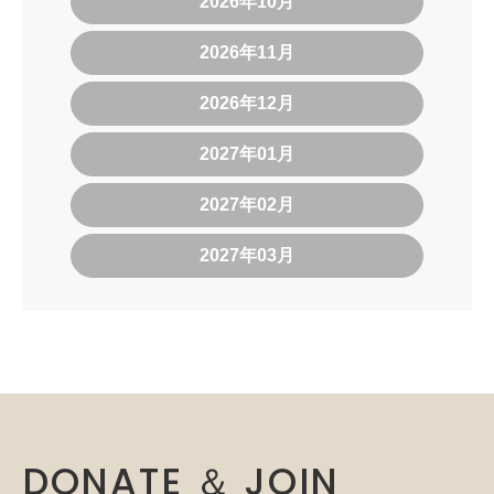
2026年10月
2026年11月
2026年12月
2027年01月
2027年02月
2027年03月
DONATE ＆ JOIN