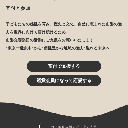
寄付と参加
子どもたちの感性を育み、歴史と文化、自然に恵まれた山形の魅
力を世界に向けて届け続けるため、
山形交響楽団の活動にご支援をお願いいたします
"東京一極集中"から"個性豊かな地域の魅力"溢れる未来へ
寄付で支援する
鑑賞会員になって応援する