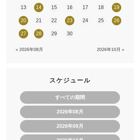
13
14
15
16
17
18
19
20
21
22
23
24
25
26
27
28
29
30
« 2026年08月
2026年10月 »
スケジュール
すべての期間
2026年08月
2026年09月