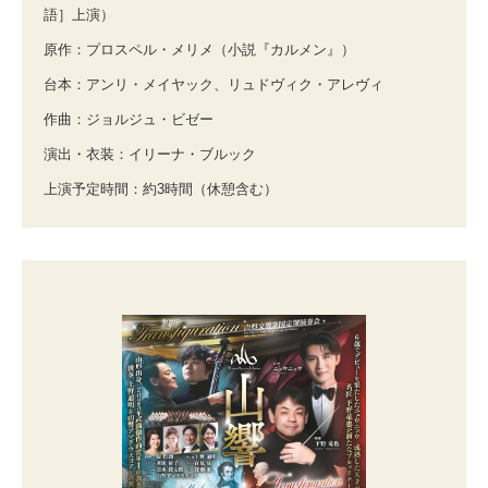
語］上演）
原作：プロスペル・メリメ（小説『カルメン』）
台本：アンリ・メイヤック、リュドヴィク・アレヴィ
作曲：ジョルジュ・ビゼー
演出・衣装：イリーナ・ブルック
上演予定時間：約3時間（休憩含む）