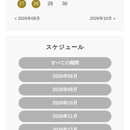
27
28
29
30
« 2026年08月
2026年10月 »
スケジュール
すべての期間
2026年08月
2026年09月
2026年10月
2026年11月
2026年12月