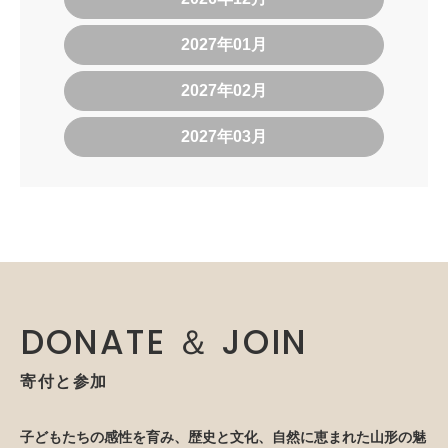
2027年01月
2027年02月
2027年03月
DONATE ＆ JOIN
寄付と参加
子どもたちの感性を育み、歴史と文化、自然に恵まれた山形の魅