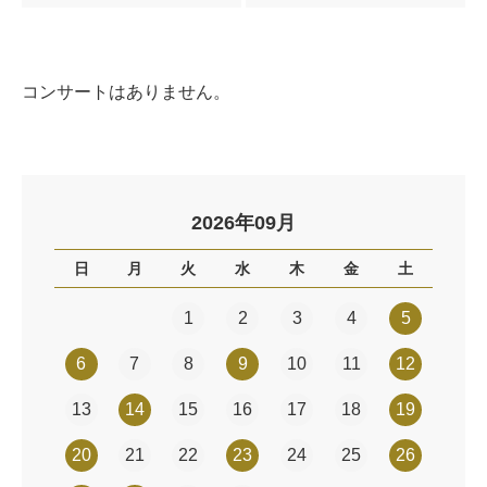
コンサートはありません。
2026年09月
日
月
火
水
木
金
土
1
2
3
4
5
6
7
8
9
10
11
12
13
14
15
16
17
18
19
20
21
22
23
24
25
26