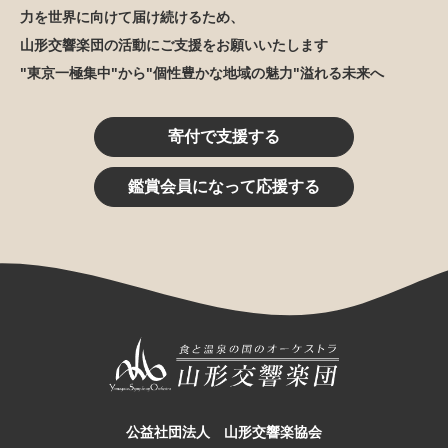
力を世界に向けて届け続けるため、
山形交響楽団の活動にご支援をお願いいたします
"東京一極集中"から"個性豊かな地域の魅力"溢れる未来へ
寄付で支援する
鑑賞会員になって応援する
公益社団法人 山形交響楽協会