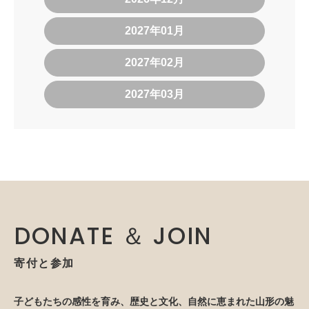
2027年01月
2027年02月
2027年03月
DONATE ＆ JOIN
寄付と参加
子どもたちの感性を育み、歴史と文化、自然に恵まれた山形の魅