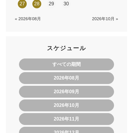
27
28
29
30
« 2026年08月
2026年10月 »
スケジュール
すべての期間
2026年08月
2026年09月
2026年10月
2026年11月
2026年12月