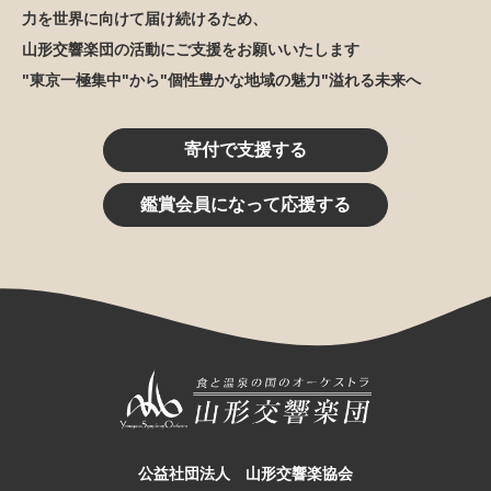
力を世界に向けて届け続けるため、
山形交響楽団の活動にご支援をお願いいたします
"東京一極集中"から"個性豊かな地域の魅力"溢れる未来へ
寄付で支援する
鑑賞会員になって応援する
公益社団法人 山形交響楽協会