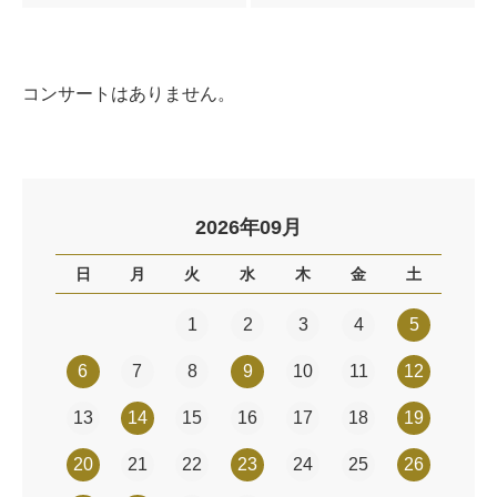
コンサートはありません。
2026年09月
日
月
火
水
木
金
土
1
2
3
4
5
6
7
8
9
10
11
12
13
14
15
16
17
18
19
20
21
22
23
24
25
26