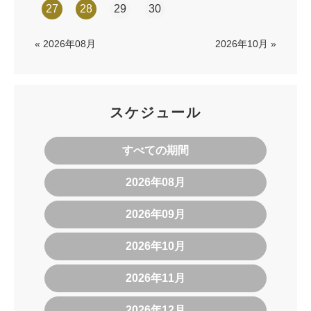
27
28
29
30
« 2026年08月
2026年10月 »
スケジュール
すべての期間
2026年08月
2026年09月
2026年10月
2026年11月
2026年12月