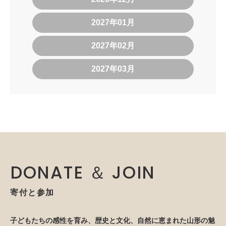
2027年01月
2027年02月
2027年03月
DONATE ＆ JOIN
寄付と参加
子どもたちの感性を育み、歴史と文化、自然に恵まれた山形の魅