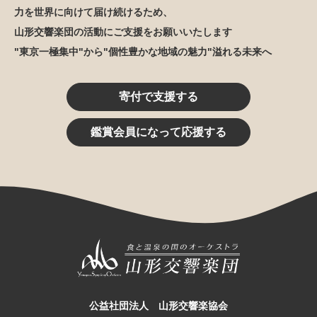
力を世界に向けて届け続けるため、
山形交響楽団の活動にご支援をお願いいたします
"東京一極集中"から"個性豊かな地域の魅力"溢れる未来へ
寄付で支援する
鑑賞会員になって応援する
公益社団法人 山形交響楽協会