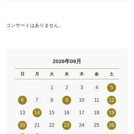
コンサートはありません。
2026年09月
日
月
火
水
木
金
土
1
2
3
4
5
6
7
8
9
10
11
12
13
14
15
16
17
18
19
20
21
22
23
24
25
26