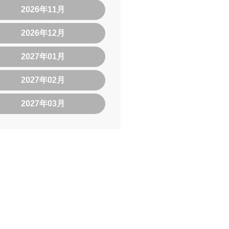
2026年11月
2026年12月
2027年01月
2027年02月
2027年03月