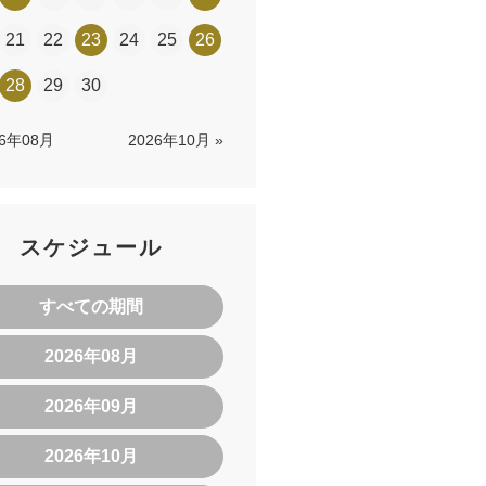
21
22
23
24
25
26
28
29
30
26年08月
2026年10月 »
スケジュール
すべての期間
2026年08月
2026年09月
2026年10月