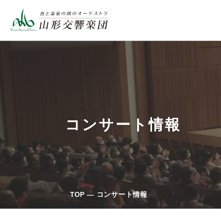
コンサート情報
TOP
コンサート情報