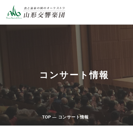
コンサート情報
TOP
コンサート情報