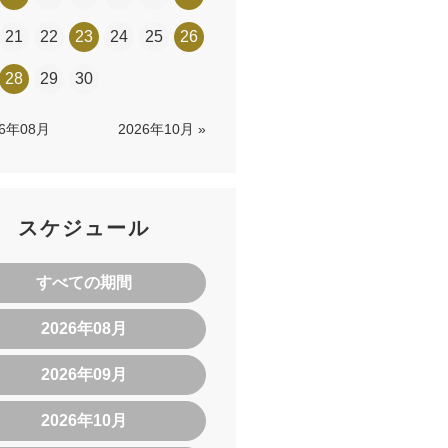
21
22
23
24
25
26
28
29
30
26年08月
2026年10月 »
スケジュール
すべての期間
2026年08月
2026年09月
2026年10月