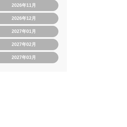
2026年11月
2026年12月
2027年01月
2027年02月
2027年03月