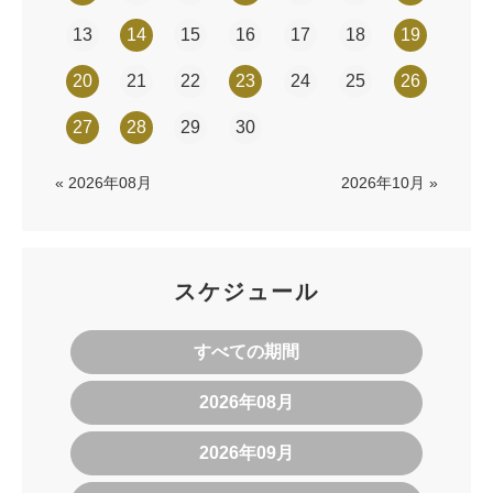
13
14
15
16
17
18
19
20
21
22
23
24
25
26
27
28
29
30
« 2026年08月
2026年10月 »
スケジュール
すべての期間
2026年08月
2026年09月