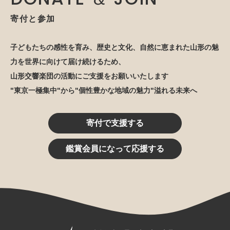
寄付と参加
子どもたちの感性を育み、歴史と文化、自然に恵まれた山形の魅
力を世界に向けて届け続けるため、
山形交響楽団の活動にご支援をお願いいたします
"東京一極集中"から"個性豊かな地域の魅力"溢れる未来へ
寄付で支援する
鑑賞会員になって応援する