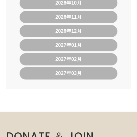
2026年10月
2026年11月
2026年12月
2027年01月
2027年02月
2027年03月
DONATE ＆ JOIN